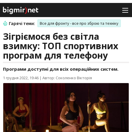
Гарячі теми:
Все для фронту - все про зброю та техніку
Зігріємося без світла
взимку: ТОП спортивних
програм для телефону
Програми доступні для всіх операційних систем.
1 грудня 2022, 19:46
|
Автор: Соколенко Вікторія