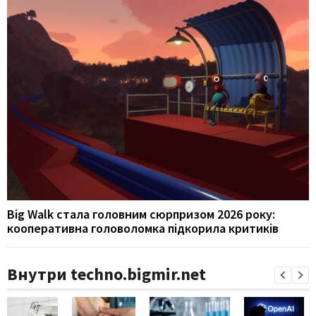
Big Walk стала головним сюрпризом 2026 року:
кооперативна головоломка підкорила критиків
Внутри techno.bigmir.net