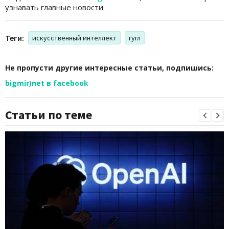
узнавать главные новости.
Теги:
искусственный интеллект
гугл
Не пропусти другие интересные статьи, подпишись:
bigmir)net в facebook
Статьи по теме