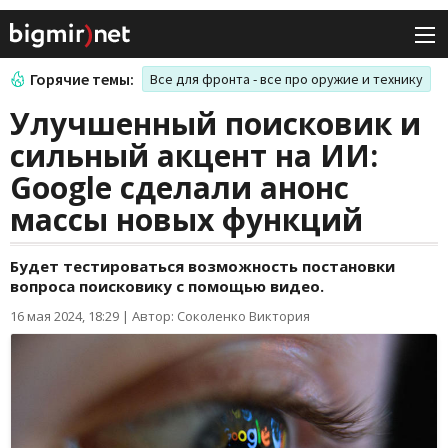
Горячие темы:
Все для фронта - все про оружие и технику
Улучшенный поисковик и
сильный акцент на ИИ:
Google сделали анонс
массы новых функций
Будет тестироваться возможность постановки
вопроса поисковику с помощью видео.
16 мая 2024, 18:29
|
Автор: Соколенко Виктория