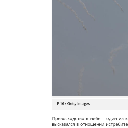
F-16 / Getty Images
Превосходство в небе – один из к
высказался в отношении истребите