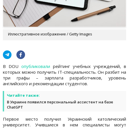
Иллюстративное изображение / Getty Images
В DOU
опубликовали
рейтинг учебных учреждений, в
которых можно получить IT-специальность. Он разбит на
три графы – зарплата разработчиков, уровень
английского и рекомендации студентов.
Читайте также:
В Украине появился персональный ассистент на базе
ChatGPT
Первое место получил Украинский католический
университет. Учившиеся в нем специалисты могут