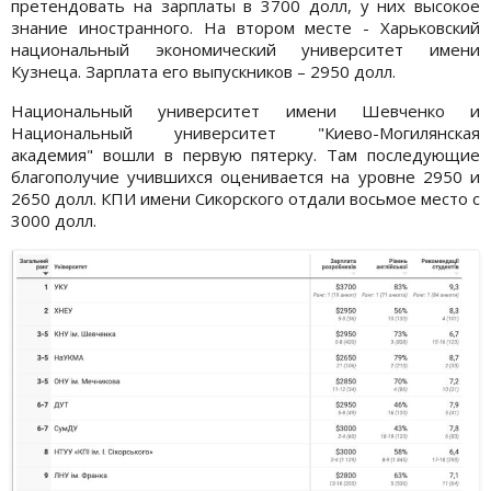
претендовать на зарплаты в 3700 долл, у них высокое
знание иностранного. На втором месте - Харьковский
национальный экономический университет имени
Кузнеца. Зарплата его выпускников – 2950 долл.
Национальный университет имени Шевченко и
Национальный университет "Киево-Могилянская
академия" вошли в первую пятерку. Там последующие
благополучие учившихся оценивается на уровне 2950 и
2650 долл. КПИ имени Сикорского отдали восьмое место с
3000 долл.