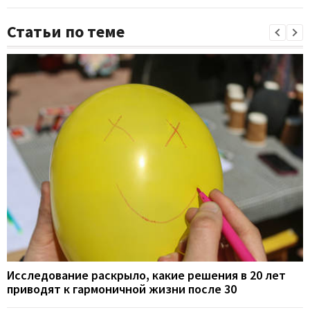
Статьи по теме
Исследование раскрыло, какие решения в 20 лет
приводят к гармоничной жизни после 30