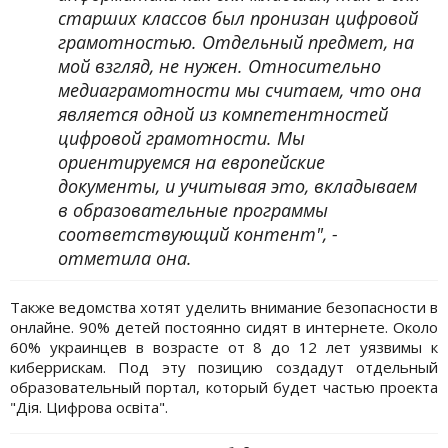
старших классов был пронизан цифровой
грамотностью. Отдельный предмет, на
мой взгляд, не нужен. Относительно
медиаграмотности мы считаем, что она
является одной из компетентностей
цифровой грамотности. Мы
ориентируемся на европейские
документы, и учитывая это, вкладываем
в образовательные программы
соответствующий контент", -
отметила она.
Также ведомства хотят уделить внимание безопасности в
онлайне. 90% детей постоянно сидят в интернете. Около
60% украинцев в возрасте от 8 до 12 лет уязвимы к
киберрискам. Под эту позицию создадут отдельный
образовательный портал, который будет частью проекта
"Дія. Цифрова освіта".