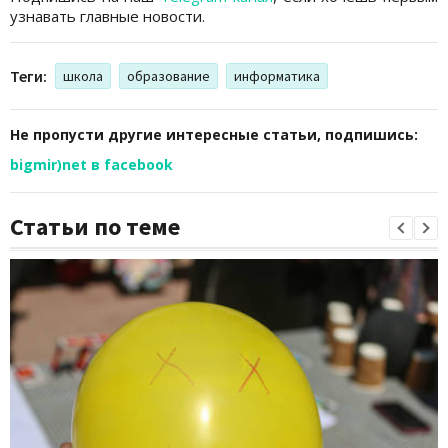
узнавать главные новости.
Теги:
школа
образование
информатика
Не пропусти другие интересные статьи, подпишись:
bigmir)net в facebook
Статьи по теме