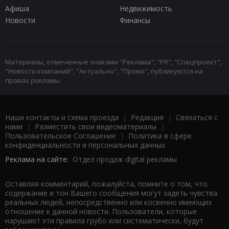
Афиша
Недвижимость
Новости
Финансы
Материалы, отмеченные знаками "Реклама", "PR", "Спецпроект",
"Новости компаний", "Актуально", "Промо", публикуются на
правах рекламы.
Наши контакты и схема проезда
|
Редакция
|
Связаться с
нами
|
Разместить свои видеоматериалы
|
Пользовательское Соглашение
|
Политика в сфере
конфиденциальности и персональных данных
Реклама на сайте:
Отдел продаж digital рекламы
Оставляя комментарий, пожалуйста, помните о том, что
содержание и тон Вашего сообщения могут задеть чувства
реальных людей, непосредственно или косвенно имеющих
отношение к данной новости. Пользователи, которые
нарушают эти правила грубо или систематически, будут