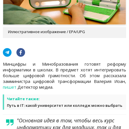
Иллюстративное изображение / EPA/UPG
Минцифры и Минобразования готовят реформу
информатики в школах. В предмет хотят интегрировать
больше цифровой грамотности. Об этом рассказала
замминистра цифровой трансформации Валерия Иоан,
пишет
Детектор медиа.
Читайте также:
Путь в IT: какой университет или колледж можно выбрать
"Основная идея в том, чтобы весь курс
информатики как для младших, так и для