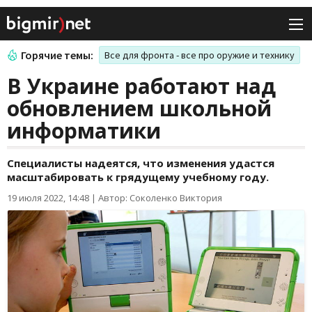
Горячие темы:
Все для фронта - все про оружие и технику
В Украине работают над
обновлением школьной
информатики
Специалисты надеятся, что изменения удастся
масштабировать к грядущему учебному году.
19 июля 2022, 14:48
|
Автор: Соколенко Виктория