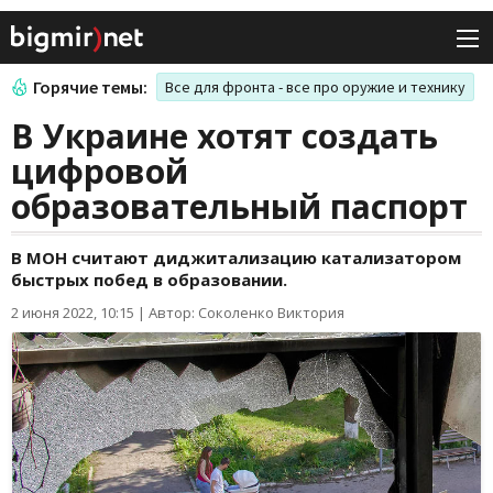
Горячие темы:
Все для фронта - все про оружие и технику
В Украине хотят создать
цифровой
образовательный паспорт
В МОН считают диджитализацию катализатором
быстрых побед в образовании.
2 июня 2022, 10:15
|
Автор: Соколенко Виктория