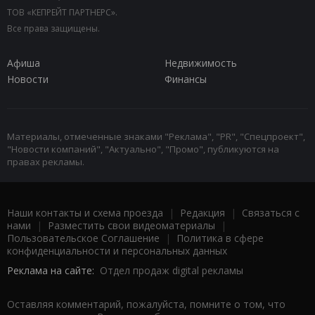
ТОВ «КЕПРЕЙТ ПАРТНЕРС».
Все права защищены.
Афиша
Недвижимость
Новости
Финансы
Материалы, отмеченные знаками "Реклама", "PR", "Спецпроект",
"Новости компаний", "Актуально", "Промо", публикуются на
правах рекламы.
Наши контакты и схема проезда
|
Редакция
|
Связаться с
нами
|
Разместить свои видеоматериалы
|
Пользовательское Соглашение
|
Политика в сфере
конфиденциальности и персональных данных
Реклама на сайте:
Отдел продаж digital рекламы
Оставляя комментарий, пожалуйста, помните о том, что