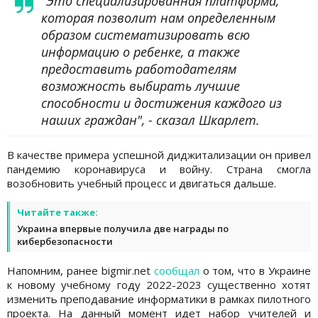
"Это специализированная платформа,
которая позволит нам определенным
образом систематизировать всю
информацию о ребенке, а также
предоставить работодателям
возможность выбирать лучшие
способности и достижения каждого из
наших граждан", - сказал Шкарлет.
В качестве примера успешной диджитализации он привел
пандемию коронавируса и войну. Страна смогла
возобновить учебный процесс и двигаться дальше.
Читайте также:
Украина впервые получила две награды по
кибербезопасности
Напомним, ранее bigmir.net
сообщал
о том, что в Украине
к новому учебному году 2022-2023 существенно хотят
изменить преподавание информатики в рамках пилотного
проекта. На данный момент идет набор учителей и