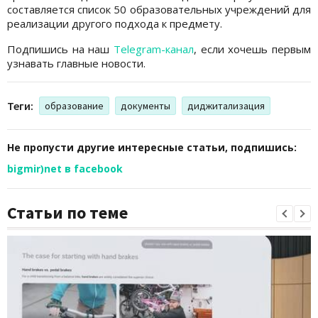
составляется список 50 образовательных учреждений для
реализации другого подхода к предмету.
Подпишись на наш
Telegram-канал
, если хочешь первым
узнавать главные новости.
Теги:
образование
документы
диджитализация
Не пропусти другие интересные статьи, подпишись:
bigmir)net в facebook
Статьи по теме