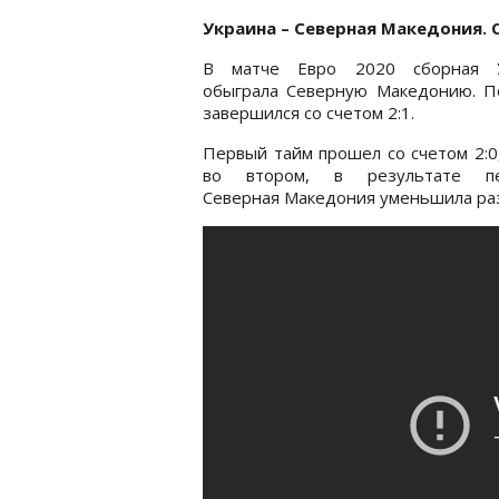
Украина – Северная Македония. О
В матче Евро 2020 сборная 
обыграла Северную Македонию. П
завершился со счетом 2:1.
Первый тайм прошел со счетом 2:0
во втором, в результате пе
Северная Македония уменьшила раз