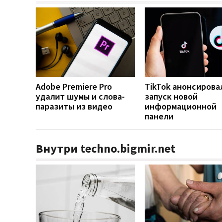
Adobe Premiere Pro
TikTok анонсирова
удалит шумы и слова-
запуск новой
паразиты из видео
информационной
панели
Внутри techno.bigmir.net