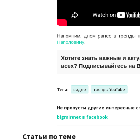
Напомним, днем ранее в тренды 
Наполовину
.
Хотите знать важные и акт
всех? Подписывайтесь на
B
Теги:
видео
тренды YouTube
Не пропусти другие интересные с
bigmir)net в facebook
Статьи по теме