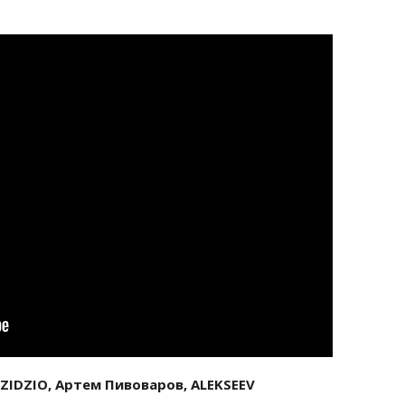
ZIDZIO, Артем Пивоваров, ALEKSEEV