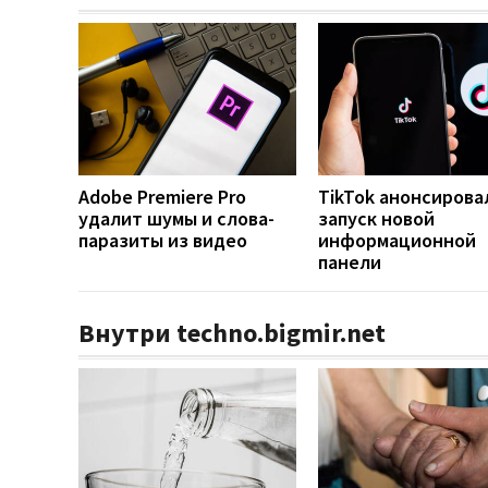
Adobe Premiere Pro
TikTok анонсирова
удалит шумы и слова-
запуск новой
паразиты из видео
информационной
панели
Внутри techno.bigmir.net