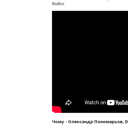
Войск.
Чому - Олександр Пономарьов, D