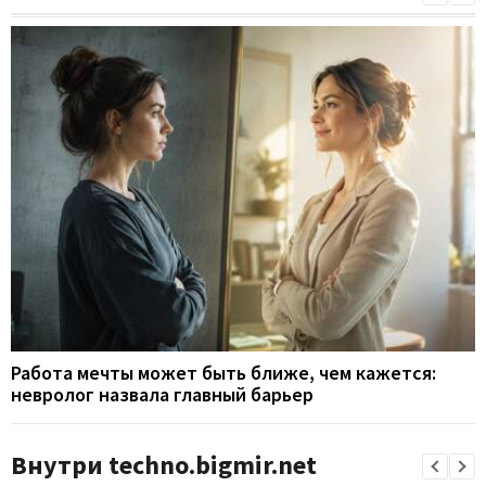
Работа мечты может быть ближе, чем кажется:
невролог назвала главный барьер
Внутри techno.bigmir.net