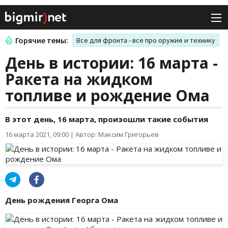
Горячие темы:
Все для фронта - все про оружие и технику
День в истории: 16 марта -
Ракета на жидком
топливе и рождение Ома
В этот день, 16 марта, произошли такие события
16 марта 2021, 09:00
|
Автор: Максим Григорьев
День рождения Георга Ома