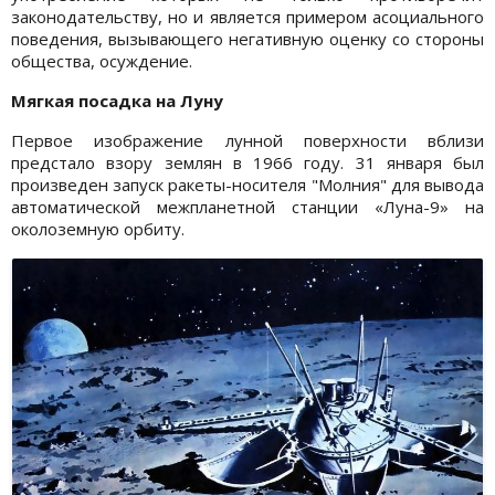
законодательству, но и является примером асоциального
поведения, вызывающего негативную оценку со стороны
общества, осуждение.
Мягкая посадка на Луну
Первое изображение лунной поверхности вблизи
предстало взору землян в 1966 году. 31 января был
произведен запуск ракеты-носителя "Молния" для вывода
автоматической межпланетной станции «Луна-9» на
околоземную орбиту.