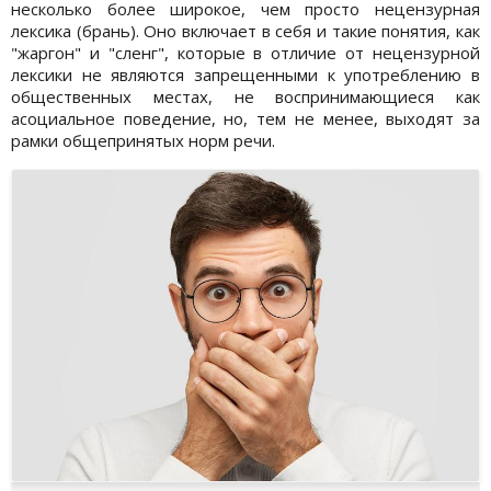
несколько более широкое, чем просто нецензурная
лексика (брань). Оно включает в себя и такие понятия, как
"жаргон" и "сленг", которые в отличие от нецензурной
лексики не являются запрещенными к употреблению в
общественных местах, не воспринимающиеся как
асоциальное поведение, но, тем не менее, выходят за
рамки общепринятых норм речи.