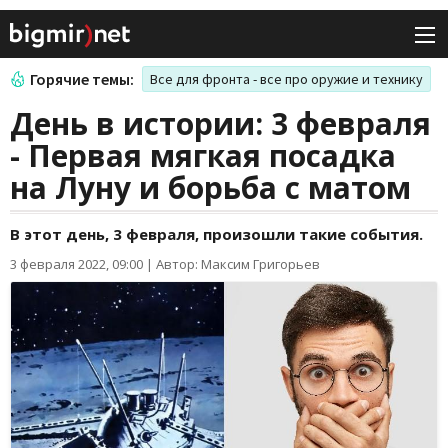
Горячие темы:
Все для фронта - все про оружие и технику
День в истории: 3 февраля
- Первая мягкая посадка
на Луну и борьба с матом
В этот день, 3 февраля, произошли такие события.
3 февраля 2022, 09:00
|
Автор: Максим Григорьев