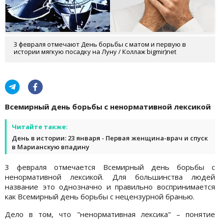
3 февраля отмечают День борьбы с матом и первую в
истории мягкую посадку на Луну / Коллаж bigmir)net
Всемирный день борьбы с ненормативной лексикой
Читайте также:
День в истории: 23 января - Первая женщина-врач и спуск
в Марианскую впадину
3 февраля отмечается Всемирный день борьбы с
ненормативной лексикой. Для большинства людей
название это однозначно и правильно воспринимается
как Всемирный день борьбы с нецензурной бранью.
Дело в том, что "ненормативная лексика" – понятие