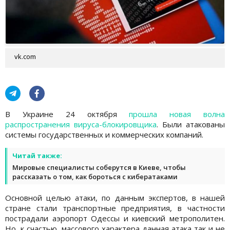
vk.com
В Украине 24 октября
прошла новая волна
распространения вируса-блокировщика
. Были атакованы
системы государственных и коммерческих компаний.
Читай также:
Мировые специалисты соберутся в Киеве, чтобы
рассказать о том, как бороться с кибератаками
Основной целью атаки, по данным экспертов, в нашей
стране стали транспортные предприятия, в частности
пострадали аэропорт Одессы и киевский метрополитен.
Но, к счастью, массового характера данная атака так и не