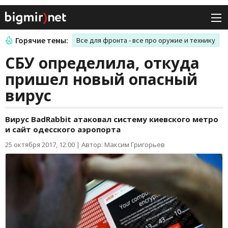
Горячие темы:
Все для фронта - все про оружие и технику
СБУ определила, откуда
пришел новый опасный
вирус
Вирус BadRabbit атаковал систему киевского метро
и сайт одесского аэропорта
25 октября 2017, 12:00
|
Автор: Максим Григорьев