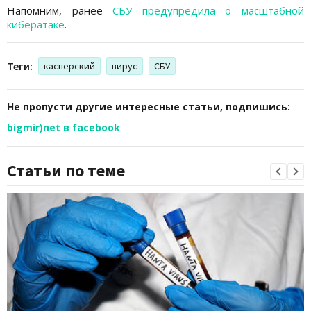
Напомним, ранее
СБУ предупредила о масштабной
кибератаке
.
Теги:
касперский
вирус
СБУ
Не пропусти другие интересные статьи, подпишись:
bigmir)net в facebook
Статьи по теме