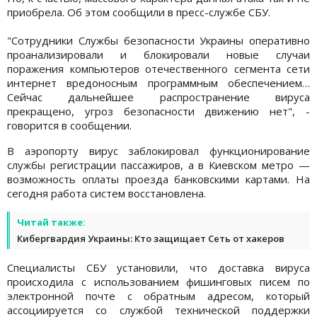
приобрела. Об этом сообщили в пресс-службе СБУ.
"Сотрудники Службы безопасности Украины оперативно
проанализировали и блокировали новые случаи
поражения компьютеров отечественного сегмента сети
интернет вредоносным программным обеспечением…
Сейчас дальнейшее распространение вируса
прекращено, угроз безопасности движению нет", -
говорится в сообщении.
В аэропорту вирус заблокировал функционирование
службы регистрации пассажиров, а в Киевском метро —
возможность оплаты проезда банковскими картами. На
сегодня работа систем восстановлена.
Читай также:
Кибергвардия Украины: Кто защищает Сеть от хакеров
Специалисты СБУ установили, что доставка вируса
происходила с использованием фишинговых писем по
электронной почте с обратным адресом, который
ассоциируется со службой технической поддержки