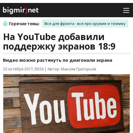
Горячие темы:
Все для фронта - все про оружие и технику
На YouTube добавили
поддержку экранов 18:9
Видео можно растянуть по диагонали экрана
23 октября 2017, 09:56
|
Автор: Максим Григорьев