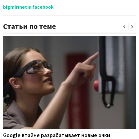
bigmir)net в facebook
Статьи по теме
Google втайне разрабатывает новые очки