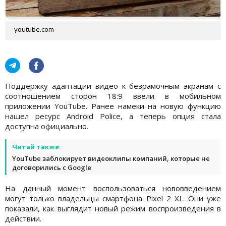
youtube.com
Поддержку адаптации видео к безрамочным экранам с
соотношением сторон 18:9 ввели в мобильном
приложении YouTube. Ранее намеки на новую функцию
нашел ресурс Android Police, а теперь опция стала
доступна официально.
Читай также:
YouTube заблокирует видеоклипы компаний, которые не
договорились с Google
На данный момент воспользоваться нововведением
могут только владельцы смартфона Pixel 2 XL. Они уже
показали, как выглядит новый режим воспроизведения в
действии.