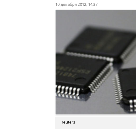
10 декабря 2012, 14:37
Reuters