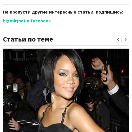
Не пропусти другие интересные статьи, подпишись:
bigmir)net в facebook
Статьи по теме