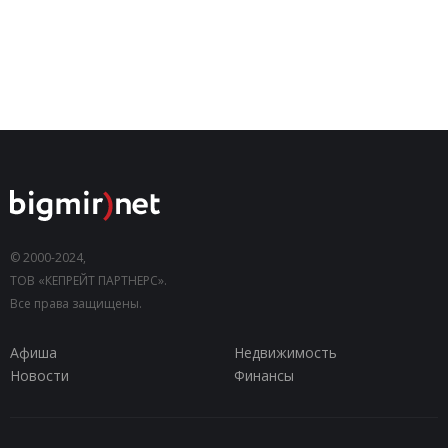
© 2000-2024,
ТОВ «КЕПРЕЙТ ПАРТНЕРС».
Все права защищены.
Афиша
Недвижимость
Новости
Финансы