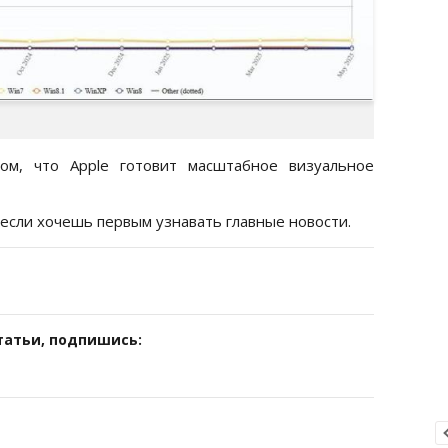
м, что Apple готовит масштабное визуальное
 если хочешь первым узнавать главные новости.
татьи, подпишись: