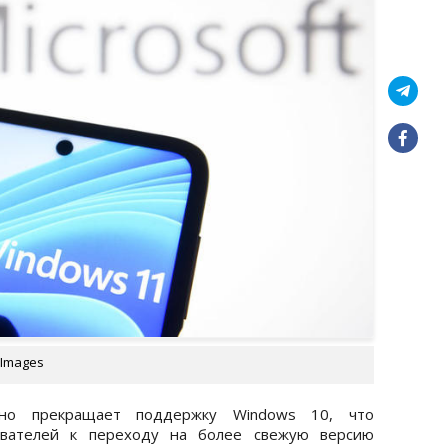
 Images
льно прекращает поддержку Windows 10, что
ователей к переходу на более свежую версию