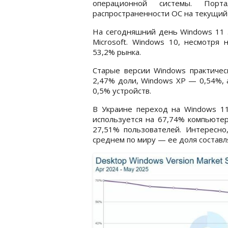
операционной системы. Порта
распространенности ОС на текущий
На сегодняшний день Windows 11 
Microsoft. Windows 10, несмотря
53,2% рынка.
Старые версии Windows практическ
2,47% доли, Windows XP — 0,54%, 
0,5% устройств.
В Украине переход на Windows 1
используется на 67,74% компьютер
27,51% пользователей. Интересно
среднем по миру — ее доля составл