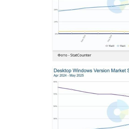
Фото - StatCounter