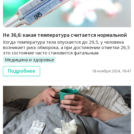
Не 36,6: какая температура считается нормальной
Когда температура тела опускается до 29,5, у человека
возникает риск обморока, а при достижении отметки 26,5
это состояние часто становится фатальным.
Медицина и здоровье
Подробнее
18 ноября 2024, 18:47