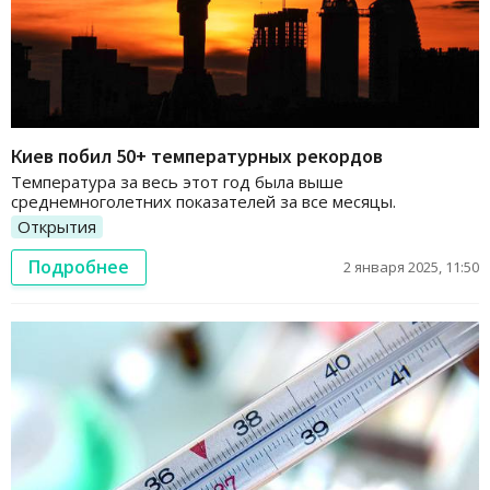
Киев побил 50+ температурных рекордов
Температура за весь этот год была выше
среднемноголетних показателей за все месяцы.
Открытия
Подробнее
2 января 2025, 11:50