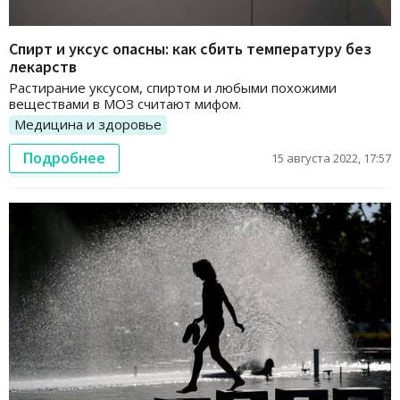
Спирт и уксус опасны: как сбить температуру без
лекарств
Растирание уксусом, спиртом и любыми похожими
веществами в МОЗ считают мифом.
Медицина и здоровье
Подробнее
15 августа 2022, 17:57