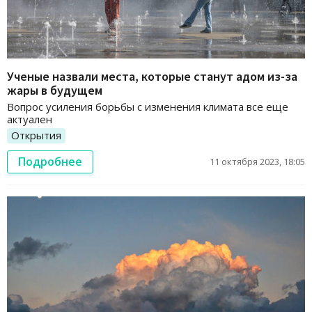
Ученые назвали места, которые станут адом из-за
жары в будущем
Вопрос усиления борьбы с изменения климата все еще
актуален
Открытия
Подробнее
11 октября 2023, 18:05