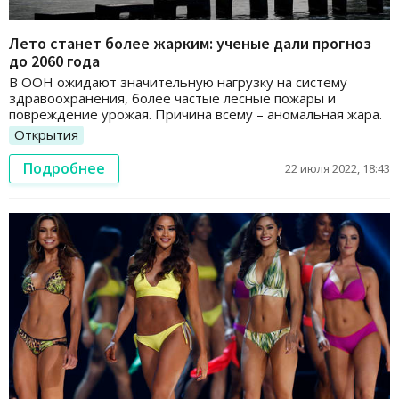
Лето станет более жарким: ученые дали прогноз
до 2060 года
В ООН ожидают значительную нагрузку на систему
здравоохранения, более частые лесные пожары и
повреждение урожая. Причина всему – аномальная жара.
Открытия
Подробнее
22 июля 2022, 18:43