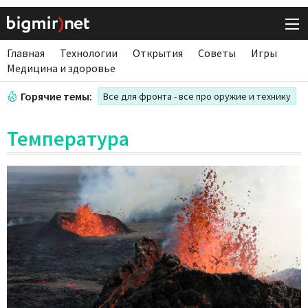
Главная
Технологии
Открытия
Советы
Игры
Медицина и здоровье
Горячие темы:
Все для фронта - все про оружие и технику
Температура