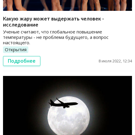
Какую жару может выдержать человек -
исследование
Ученые считают, что глобальное повышение
температуры - не проблема будущего, а вопрос
настоящего.
Открытия
Подробнее
8 июля 2022, 12:34