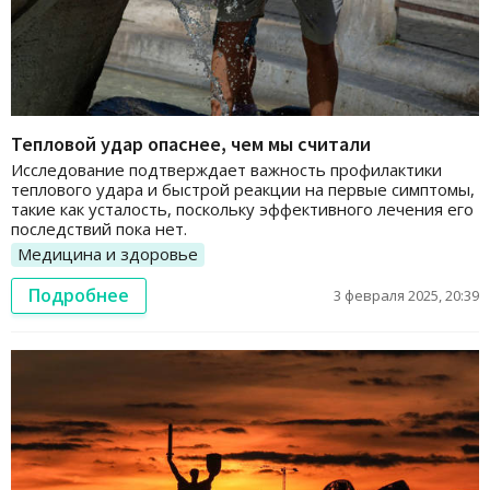
Тепловой удар опаснее, чем мы считали
Исследование подтверждает важность профилактики
теплового удара и быстрой реакции на первые симптомы,
такие как усталость, поскольку эффективного лечения его
последствий пока нет.
Медицина и здоровье
Подробнее
3 февраля 2025, 20:39