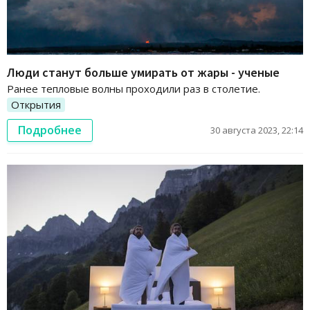
Люди станут больше умирать от жары - ученые
Ранее тепловые волны проходили раз в столетие.
Открытия
Подробнее
30 августа 2023, 22:14