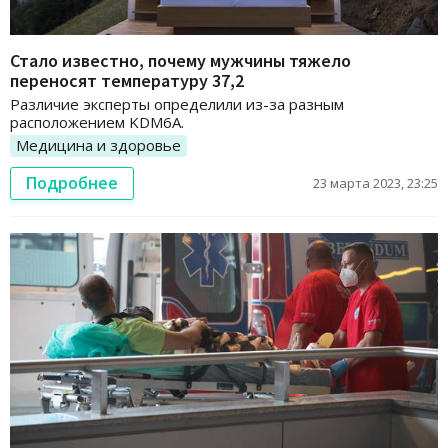
Стало известно, почему мужчины тяжело
переносят температуру 37,2
Различие эксперты определили из-за разным
расположением KDM6A.
Медицина и здоровье
Подробнее
23 марта 2023, 23:25