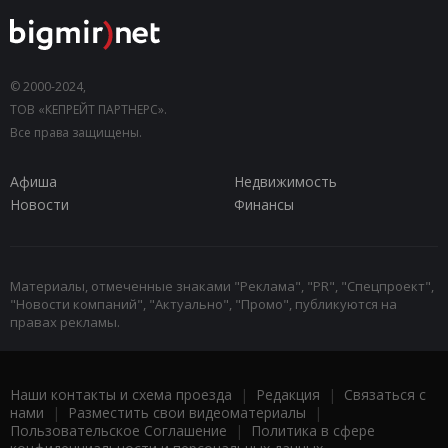
© 2000-2024,
ТОВ «КЕПРЕЙТ ПАРТНЕРС».
Все права защищены.
Афиша
Недвижимость
Новости
Финансы
Материалы, отмеченные знаками "Реклама", "PR", "Спецпроект",
"Новости компаний", "Актуально", "Промо", публикуются на
правах рекламы.
Наши контакты и схема проезда
|
Редакция
|
Связаться с
нами
|
Разместить свои видеоматериалы
|
Пользовательское Соглашение
|
Политика в сфере