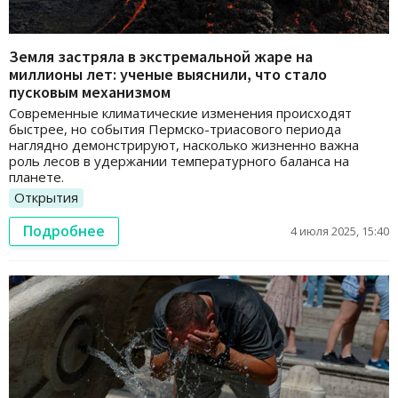
Земля застряла в экстремальной жаре на
миллионы лет: ученые выяснили, что стало
пусковым механизмом
Современные климатические изменения происходят
быстрее, но события Пермско-триасового периода
наглядно демонстрируют, насколько жизненно важна
роль лесов в удержании температурного баланса на
планете.
Открытия
Подробнее
4 июля 2025, 15:40