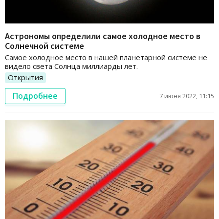
Астрономы определили самое холодное место в
Солнечной системе
Самое холодное место в нашей планетарной системе не
видело света Солнца миллиарды лет.
Открытия
Подробнее
7 июня 2022, 11:15