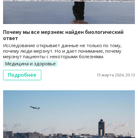
Почему мы все мерзнем: найден биологический
ответ
Исследование открывает данные не только по тому,
почему люди мерзнут. Но и дает понимание, почему
мерзнут пациенты с некоторыми болезнями.
Медицина и здоровье
Подробнее
15 марта 2024, 20:13