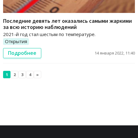
Последние девять лет оказались самыми жаркими
за всю историю наблюдений
2021-й год стал шестым по температуре.
Открытия
Подробнее
14 января 2022, 11:40
1
2
3
4
»