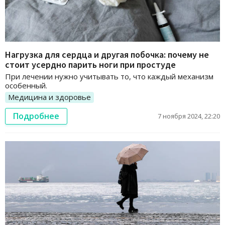
Нагрузка для сердца и другая побочка: почему не
стоит усердно парить ноги при простуде
При лечении нужно учитывать то, что каждый механизм
особенный.
Медицина и здоровье
Подробнее
7 ноября 2024, 22:20