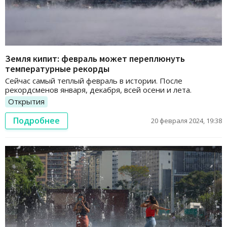
Земля кипит: февраль может переплюнуть
температурные рекорды
Сейчас самый теплый февраль в истории. После
рекордсменов января, декабря, всей осени и лета.
Открытия
Подробнее
20 февраля 2024, 19:38