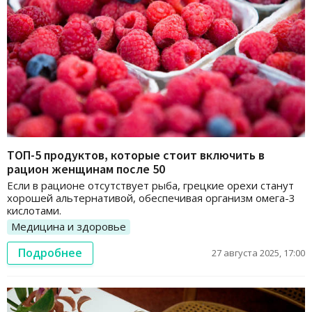
ТОП-5 продуктов, которые стоит включить в
рацион женщинам после 50
Если в рационе отсутствует рыба, грецкие орехи станут
хорошей альтернативой, обеспечивая организм омега-3
кислотами.
Медицина и здоровье
Подробнее
27 августа 2025, 17:00