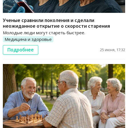
Ученые сравнили поколения и сделали
неожиданное открытие о скорости старения
Молодые люди могут стареть быстрее.
Медицина и здоровье
Подробнее
25 июня, 17:32