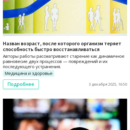
Назван возраст, после которого организм теряет
способность быстро восстанавливаться
Авторы работы рассматривают старение как динамичное
равновесие двух процессов — повреждений и их
последующего устранения.
Медицина и здоровье
Подробнее
3 декабря 2025, 16:50