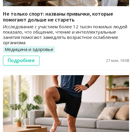
Не только спорт: названы привычки, которые
помогают дольше не стареть
Исследование с участием более 12 тысяч пожилых людей
показало, что общение, чтение и интеллектуальные
занятия помогают замедлять возрастное ослабление
организма.
Медицина и здоровье
Подробнее
27 мая, 19:08