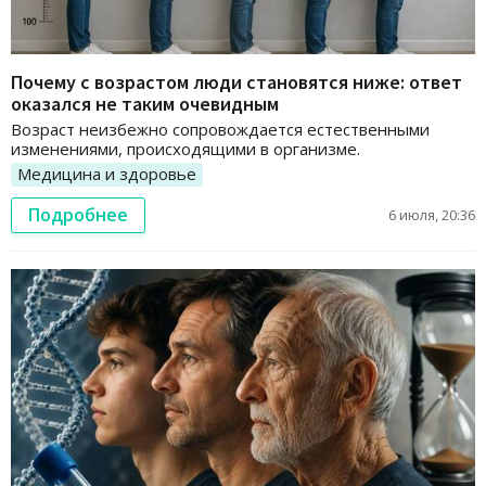
Почему с возрастом люди становятся ниже: ответ
оказался не таким очевидным
Возраст неизбежно сопровождается естественными
изменениями, происходящими в организме.
Медицина и здоровье
Подробнее
6 июля, 20:36