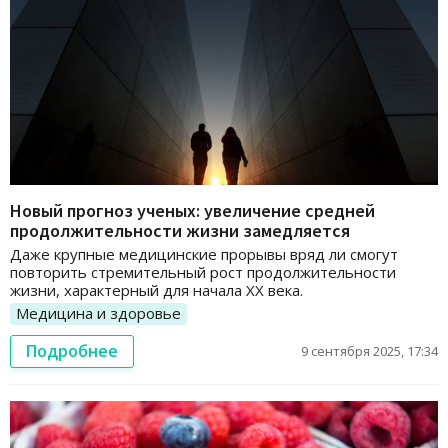
Новый прогноз ученых: увеличение средней
продолжительности жизни замедляется
Даже крупные медицинские прорывы вряд ли смогут
повторить стремительный рост продолжительности
жизни, характерный для начала XX века.
Медицина и здоровье
Подробнее
9 сентября 2025, 17:34