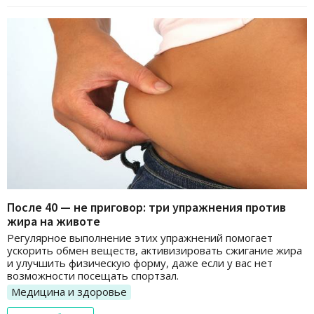
После 40 — не приговор: три упражнения против
жира на животе
Регулярное выполнение этих упражнений помогает
ускорить обмен веществ, активизировать сжигание жира
и улучшить физическую форму, даже если у вас нет
возможности посещать спортзал.
Медицина и здоровье