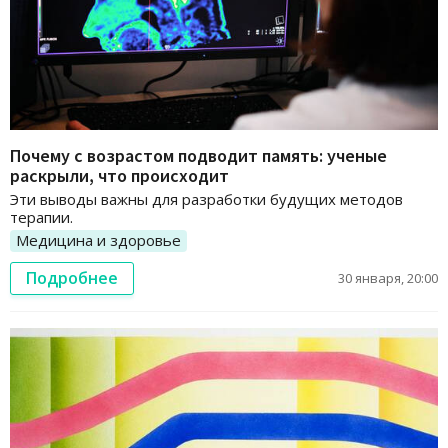
Почему с возрастом подводит память: ученые
раскрыли, что происходит
Эти выводы важны для разработки будущих методов
терапии.
Медицина и здоровье
Подробнее
30 января, 20:00