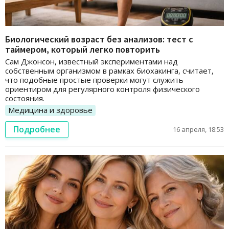
Биологический возраст без анализов: тест с
таймером, который легко повторить
Сам Джонсон, известный экспериментами над
собственным организмом в рамках биохакинга, считает,
что подобные простые проверки могут служить
ориентиром для регулярного контроля физического
состояния.
Медицина и здоровье
Подробнее
16 апреля, 18:53