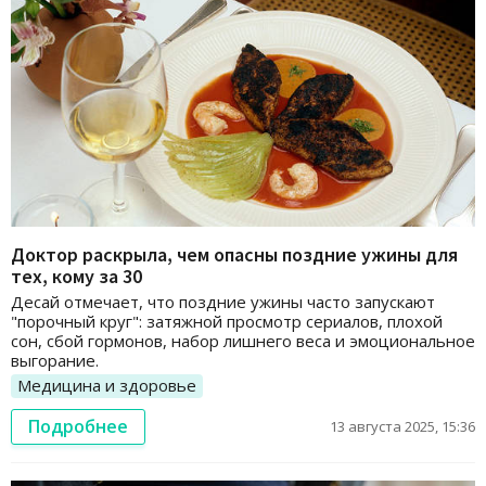
Доктор раскрыла, чем опасны поздние ужины для
тех, кому за 30
Десай отмечает, что поздние ужины часто запускают
"порочный круг": затяжной просмотр сериалов, плохой
сон, сбой гормонов, набор лишнего веса и эмоциональное
выгорание.
Медицина и здоровье
Подробнее
13 августа 2025, 15:36