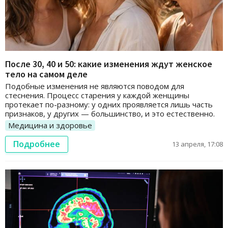
После 30, 40 и 50: какие изменения ждут женское
тело на самом деле
Подобные изменения не являются поводом для
стеснения. Процесс старения у каждой женщины
протекает по-разному: у одних проявляется лишь часть
признаков, у других — большинство, и это естественно.
Медицина и здоровье
Подробнее
13 апреля, 17:08