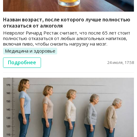
Назван возраст, после которого лучше полностью
отказаться от алкоголя
Невролог Ричард Рестак считает, что после 65 лет стоит
полностью отказаться от любых алкогольных напитков,
включая пиво, чтобы снизить нагрузку на мозг.
Медицина и здоровье
Подробнее
24 июля, 17:58