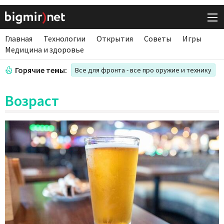
Главная
Технологии
Открытия
Советы
Игры
Медицина и здоровье
Горячие темы:
Все для фронта - все про оружие и технику
Возраст