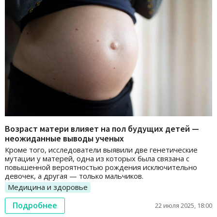
Возраст матери влияет на пол будущих детей —
неожиданные выводы ученых
Кроме того, исследователи выявили две генетические
мутации у матерей, одна из которых была связана с
повышенной вероятностью рождения исключительно
девочек, а другая — только мальчиков.
Медицина и здоровье
Подробнее
22 июля 2025, 18:00