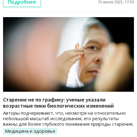
Подробнее
15 июля 2025, 17:30
Старение не по графику: ученые указали
возрастные пики биологических изменений
Авторы подчеркивают, что, несмотря на относительно
небольшой масштаб исследования, его результаты
важны для более глубокого понимания природы старения.
Медицина и здоровье