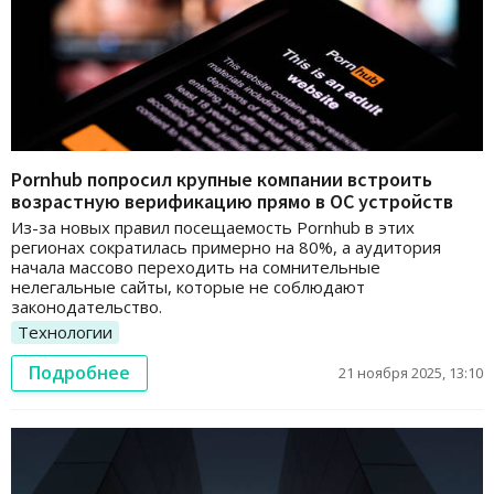
Pornhub попросил крупные компании встроить
возрастную верификацию прямо в ОС устройств
Из-за новых правил посещаемость Pornhub в этих
регионах сократилась примерно на 80%, а аудитория
начала массово переходить на сомнительные
нелегальные сайты, которые не соблюдают
законодательство.
Технологии
Подробнее
21 ноября 2025, 13:10