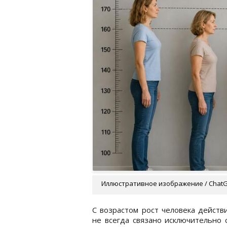
Иллюстративное изображение / Chat
С возрастом рост человека действ
не всегда связано исключительно 