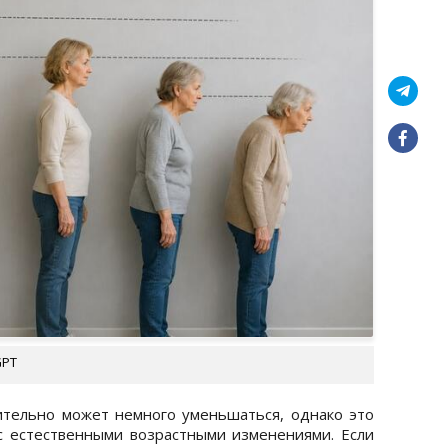
GPT
ительно может немного уменьшаться, однако это
с естественными возрастными изменениями. Если