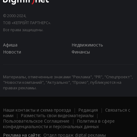
© 2000-2024,
ТОВ «КЕПРЕЙТ ПАРТНЕРС».
Все права защищены.
Афиша
Недвижимость
Новости
Финансы
Материалы, отмеченные знаками "Реклама", "PR", "Спецпроект",
"Новости компаний", "Актуально", "Промо", публикуются на
правах рекламы.
Наши контакты и схема проезда
|
Редакция
|
Связаться с
нами
|
Разместить свои видеоматериалы
|
Пользовательское Соглашение
|
Политика в сфере
конфиденциальности и персональных данных
Реклама на сайте:
Отдел продаж digital рекламы