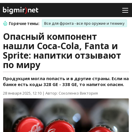
Горячие темы:
Все для фронта - все про оружие и технику
Опасный компонент
нашли Coca-Cola, Fanta и
Sprite: напитки отзывают
по миру
Продукция могла попасть и в другие страны. Если на
банке есть коды 328 GE - 338 GE, то напиток опасен.
28 января 2025, 12:10
|
Автор: Соколенко Виктория