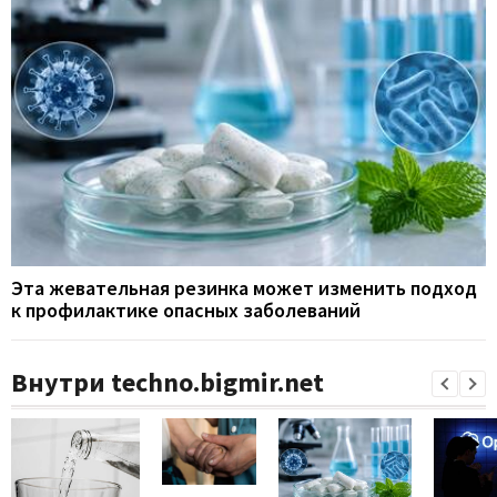
Эта жевательная резинка может изменить подход
к профилактике опасных заболеваний
Внутри techno.bigmir.net