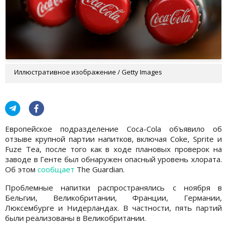
Иллюстративное изображение / Getty Images
Европейское подразделение Coca-Cola объявило об
отзыве крупной партии напитков, включая Coke, Sprite и
Fuze Tea, после того как в ходе плановых проверок на
заводе в Генте был обнаружен опасный уровень хлората.
Об этом
сообщает
The Guardian.
Проблемные напитки распространялись с ноября в
Бельгии, Великобритании, Франции, Германии,
Люксембурге и Нидерландах. В частности, пять партий
были реализованы в Великобритании.