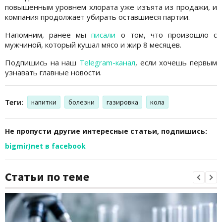
повышенным уровнем хлората уже изъята из продажи, и
компания продолжает убирать оставшиеся партии.
Напомним, ранее мы
писали
о том, что произошло с
мужчиной, который кушал мясо и жир 8 месяцев.
Подпишись на наш
Telegram-канал
, если хочешь первым
узнавать главные новости.
Теги:
напитки
болезни
газировка
кола
Не пропусти другие интересные статьи, подпишись:
bigmir)net в facebook
Статьи по теме