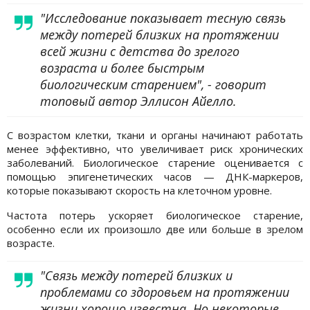
"Исследование показывает тесную связь
между потерей близких на протяжении
всей жизни с детства до зрелого
возраста и более быстрым
биологическим старением", - говорит
топовый автор Эллисон Айелло.
С возрастом клетки, ткани и органы начинают работать
менее эффективно, что увеличивает риск хронических
заболеваний. Биологическое старение оценивается с
помощью эпигенетических часов — ДНК-маркеров,
которые показывают скорость на клеточном уровне.
Частота потерь ускоряет биологическое старение,
особенно если их произошло две или больше в зрелом
возрасте.
"Связь между потерей близких и
проблемами со здоровьем на протяжении
жизни хорошо известна. Но некоторые