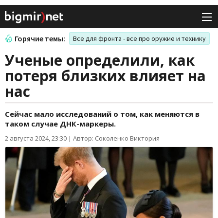
Горячие темы:
Все для фронта - все про оружие и технику
Ученые определили, как
потеря близких влияет на
нас
Сейчас мало исследований о том, как меняются в
таком случае ДНК-маркеры.
2 августа 2024, 23:30
|
Автор: Соколенко Виктория