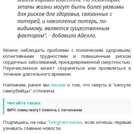
этапы жизни могут быть более уязвимы
для рисков для здоровья, связанных с
потерей, и накопление потерь, по-
видимому, является существенным
фактором", - добавила Айелло.
Можно наблюдать проблемы с психическим здоровьем,
когнитивными трудностями и повышенным риском
сердечных заболеваний, преждевременной смертностью.
Перечисленное может сохраняться или проявляться в
течение длительного времени.
Напомним, ранее мы
писали
о том, что смерть в "капсуле
самоубийцы" отложена.
Читайте также:
ВИЧ: ламы могут помочь с лечением
Подпишись на наш
Telegram-канал
, если хочешь первым
узнавать главные новости.