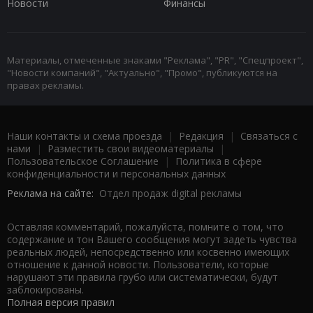
Новости
Финансы
Материалы, отмеченные знаками "Реклама", "PR", "Спецпроект",
"Новости компаний", "Актуально", "Промо", публикуются на
правах рекламы.
Наши контакты и схема проезда
|
Редакция
|
Связаться с
нами
|
Разместить свои видеоматериалы
|
Пользовательское Соглашение
|
Политика в сфере
конфиденциальности и персональных данных
Реклама на сайте:
Отдел продаж digital рекламы
Оставляя комментарий, пожалуйста, помните о том, что
содержание и тон Вашего сообщения могут задеть чувства
реальных людей, непосредственно или косвенно имеющих
отношение к данной новости. Пользователи, которые
нарушают эти правила грубо или систематически, будут
заблокированы.
Полная версия правил