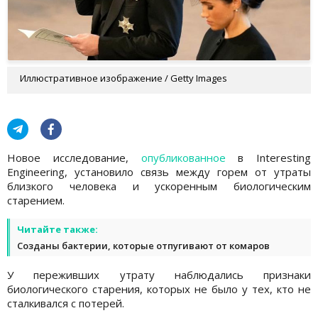
Иллюстративное изображение / Getty Images
Новое исследование,
опубликованное
в Interesting
Engineering, установило связь между горем от утраты
близкого человека и ускоренным биологическим
старением.
Читайте также:
Созданы бактерии, которые отпугивают от комаров
У переживших утрату наблюдались признаки
биологического старения, которых не было у тех, кто не
сталкивался с потерей.