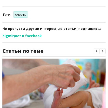
Теги:
смерть
Не пропусти другие интересные статьи, подпишись:
bigmir)net в facebook
Статьи по теме