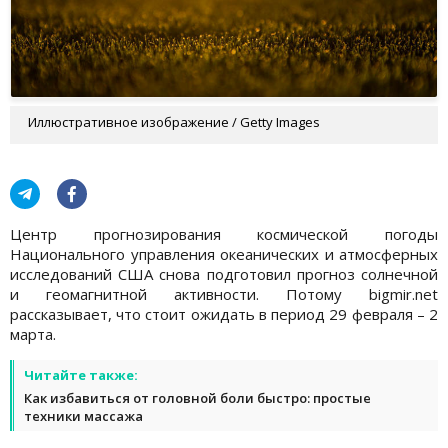
Иллюстративное изображение / Getty Images
Центр прогнозирования космической погоды
Национального управления океанических и атмосферных
исследований США снова подготовил прогноз солнечной
и геомагнитной активности. Потому bigmir.net
рассказывает, что стоит ожидать в период 29 февраля – 2
марта.
Читайте также:
Как избавиться от головной боли быстро: простые
техники массажа