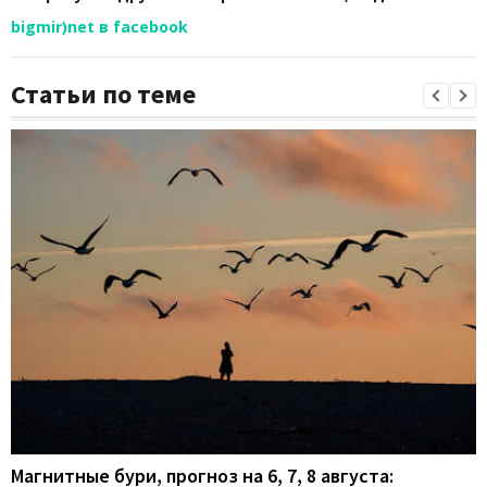
bigmir)net в facebook
Статьи по теме
Магнитные бури, прогноз на 6, 7, 8 августа: