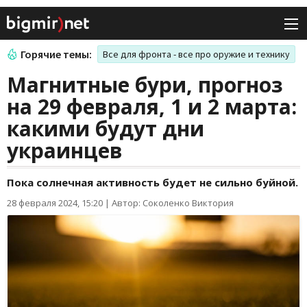
Горячие темы:
Все для фронта - все про оружие и технику
Магнитные бури, прогноз
на 29 февраля, 1 и 2 марта:
какими будут дни
украинцев
Пока солнечная активность будет не сильно буйной.
28 февраля 2024, 15:20
|
Автор: Соколенко Виктория