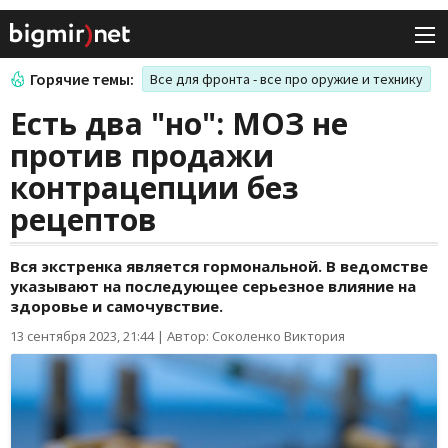
Горячие темы:
Все для фронта - все про оружие и технику
Есть два "но": МОЗ не
против продажи
контрацепции без
рецептов
Вся экстренка является гормональной. В ведомстве
указывают на последующее серьезное влияние на
здоровье и самочувствие.
13 сентября 2023, 21:44
|
Автор: Соколенко Виктория