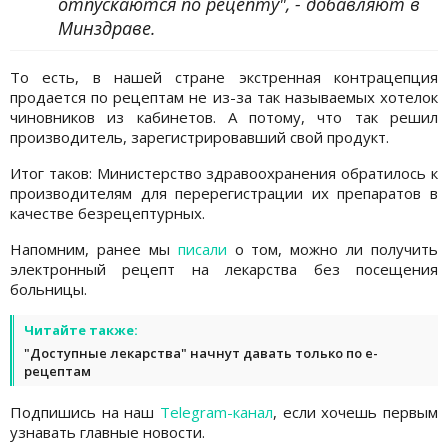
отпускаются по рецепту", - добавляют в
Минздраве.
То есть, в нашей стране экстренная контрацепция
продается по рецептам не из-за так называемых хотелок
чиновников из кабинетов. А потому, что так решил
производитель, зарегистрировавший свой продукт.
Итог таков: Министерство здравоохранения обратилось к
производителям для перерегистрации их препаратов в
качестве безрецептурных.
Напомним, ранее мы
писали
о том, можно ли получить
электронный рецепт на лекарства без посещения
больницы.
Читайте также:
"Доступные лекарства" начнут давать только по е-
рецептам
Подпишись на наш
Telegram-канал
, если хочешь первым
узнавать главные новости.