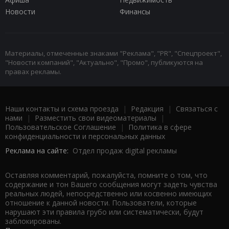
Новости
Финансы
Материалы, отмеченные знаками "Реклама", "PR", "Спецпроект",
"Новости компаний", "Актуально", "Промо", публикуются на
правах рекламы.
Наши контакты и схема проезда
|
Редакция
|
Связаться с
нами
|
Разместить свои видеоматериалы
|
Пользовательское Соглашение
|
Политика в сфере
конфиденциальности и персональных данных
Реклама на сайте:
Отдел продаж digital рекламы
Оставляя комментарий, пожалуйста, помните о том, что
содержание и тон Вашего сообщения могут задеть чувства
реальных людей, непосредственно или косвенно имеющих
отношение к данной новости. Пользователи, которые
нарушают эти правила грубо или систематически, будут
заблокированы.