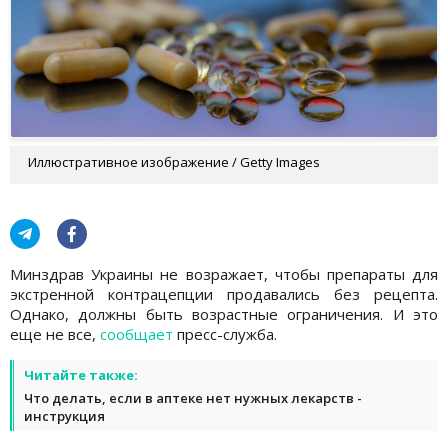
Иллюстративное изображение / Getty Images
Минздрав Украины не возражает, чтобы препараты для
экстренной контрацепции продавались без рецепта.
Однако, должны быть возрастные ограничения. И это
еще не все,
сообщает
пресс-служба.
Читайте также:
Что делать, если в аптеке нет нужных лекарств -
инструкция