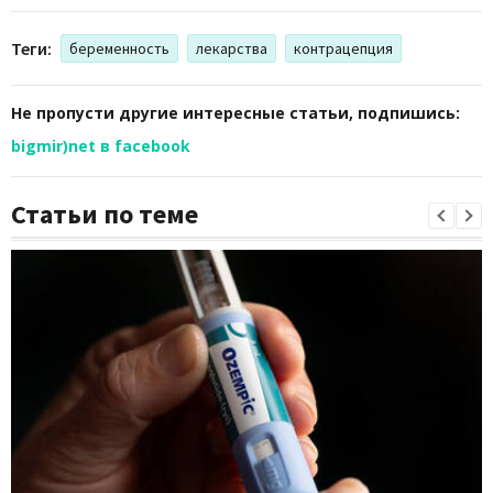
Теги:
беременность
лекарства
контрацепция
Не пропусти другие интересные статьи, подпишись:
bigmir)net в facebook
Статьи по теме