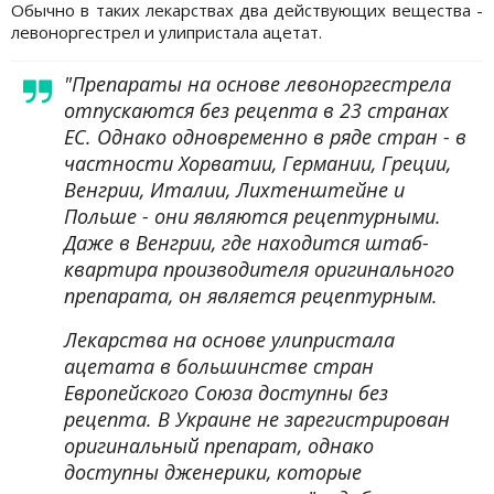
Обычно в таких лекарствах два действующих вещества -
левоноргестрел и улипристала ацетат.
"Препараты на основе левоноргестрела
отпускаются без рецепта в 23 странах
ЕС. Однако одновременно в ряде стран - в
частности Хорватии, Германии, Греции,
Венгрии, Италии, Лихтенштейне и
Польше - они являются рецептурными.
Даже в Венгрии, где находится штаб-
квартира производителя оригинального
препарата, он является рецептурным.
Лекарства на основе улипристала
ацетата в большинстве стран
Европейского Союза доступны без
рецепта. В Украине не зарегистрирован
оригинальный препарат, однако
доступны дженерики, которые