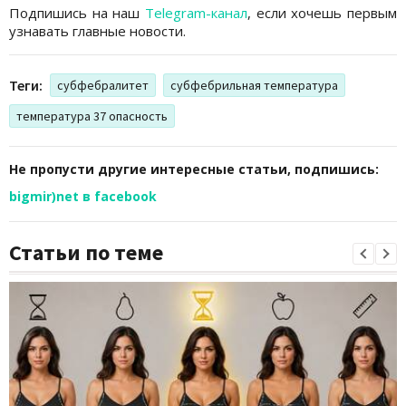
Подпишись на наш
Telegram-канал
, если хочешь первым
узнавать главные новости.
Теги:
субфебралитет
субфебрильная температура
температура 37 опасность
Не пропусти другие интересные статьи, подпишись:
bigmir)net в facebook
Статьи по теме