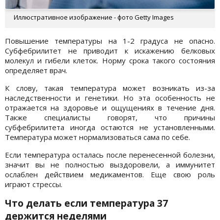
Иллюстративное изображение - фото Getty Images
Повышение температуры на 1-2 градуса не опасно.
Субфебрилитет не приводит к искажению белковых
молекул и гибели клеток. Норму срока такого состояния
определяет врач.
К слову, такая температура может возникать из-за
наследственности и генетики. Но эта особенность не
отражается на здоровье и ощущениях в течение дня.
Также специалисты говорят, что причины
субфебрилитета иногда остаются не установленными.
Температура может нормализоваться сама по себе.
Если температура осталась после перенесенной болезни,
значит вы не полностью выздоровели, а иммунитет
ослаблен действием медикаментов. Еще свою роль
играют стрессы.
Что делать если температура 37
держится неделями