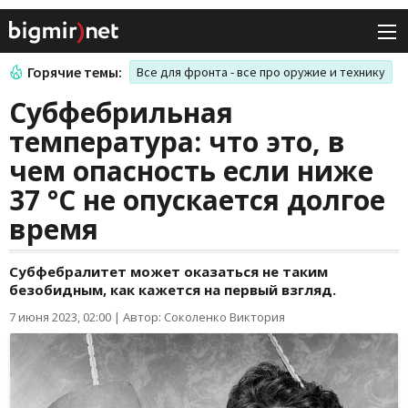
Горячие темы:
Все для фронта - все про оружие и технику
Субфебрильная
температура: что это, в
чем опасность если ниже
37 °С не опускается долгое
время
Субфебралитет может оказаться не таким
безобидным, как кажется на первый взгляд.
7 июня 2023, 02:00
|
Автор: Соколенко Виктория