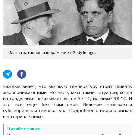
Иллюстративное изображение / Getty Images
Каждый знает, что высокую температуру стоит сбивать
жаропонижающими. Но наступают такие ситуации, когда
на градуснике показывает выше 37 °С, но ниже 38 °С. И
это все еще без симптомов. Явление называется
субфебрильная температура. Подробнее о ней и о рисках
в материале ниже.
Читайте также: