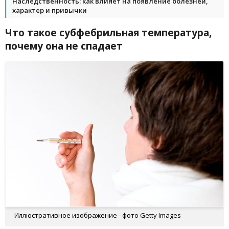
Наследственность: как влияет на появление болезней,
характер и привычки
Что такое субфебрильная температура,
почему она не спадает
Иллюстративное изображение - фото Getty Images