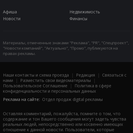
Афиша
Недвижимость
Новости
Финансы
Материалы, отмеченные знаками "Реклама", "PR", "Спецпроект",
"Новости компаний", "Актуально", "Промо", публикуются на
правах рекламы.
Наши контакты и схема проезда
|
Редакция
|
Связаться с
нами
|
Разместить свои видеоматериалы
|
Пользовательское Соглашение
|
Политика в сфере
конфиденциальности и персональных данных
Реклама на сайте:
Отдел продаж digital рекламы
Оставляя комментарий, пожалуйста, помните о том, что
содержание и тон Вашего сообщения могут задеть чувства
реальных людей, непосредственно или косвенно имеющих
отношение к данной новости. Пользователи, которые