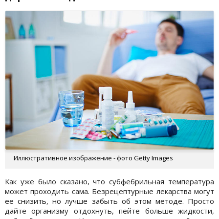
Иллюстративное изображение - фото Getty Images
Как уже было сказано, что субфебрильная температура
может проходить сама. Безрецептурные лекарства могут
ее снизить, но лучше забыть об этом методе. Просто
дайте организму отдохнуть, пейте больше жидкости,