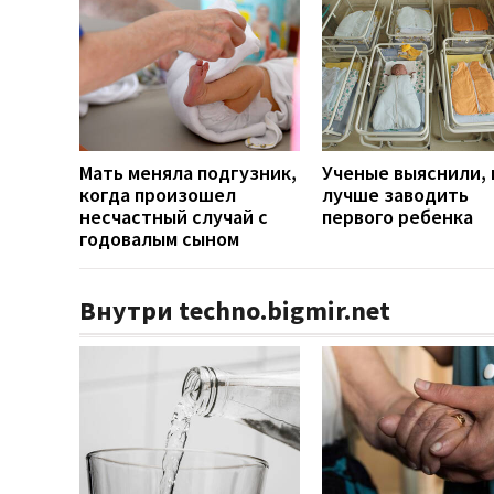
Мать меняла подгузник,
Ученые выяснили, 
когда произошел
лучше заводить
несчастный случай с
первого ребенка
годовалым сыном
Внутри techno.bigmir.net