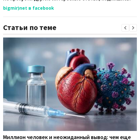
bigmir)net в facebook
Статьи по теме
Миллион человек и неожиданный вывод: чем еще