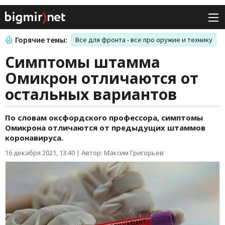
Горячие темы:
Все для фронта - все про оружие и технику
Симптомы штамма
Омикрон отличаются от
остальных вариантов
По словам оксфордского профессора, симптомы
Омикрона отличаются от предыдущих штаммов
коронавируса.
16 декабря 2021, 13:40
|
Автор: Максим Григорьев