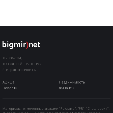
© 2000-2024,
ТОВ «КЕПРЕЙТ ПАРТНЕРС».
Все права защищены.
Афиша
Недвижимость
Новости
Финансы
Материалы, отмеченные знаками "Реклама", "PR", "Спецпроект",