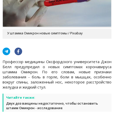
У штамма Омикрон новые симптомы / Pixabay
Профессор медицины Оксфордского университета Джон
Белл предупредил о новых симптомах коронавируса
штамма Омикрон. По его словам, новые признаки
заболевания - боль в горле, боли в мышцах, особенно
вокруг спины, заложенный нос, некоторое расстройство
желудка и жидкий стул.
Читайте также:
Двух доз вакцины недостаточно, чтобы остановить
штамм Омикрон - исследование