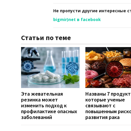
Не пропусти другие интересные с
bigmir)net в facebook
Статьи по теме
Эта жевательная
Названы 7 продукт
резинка может
которые ученые
изменить подход к
связывают с
профилактике опасных
повышенным риск
заболеваний
развития рака