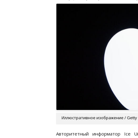
Иллюстративное изображение / Getty
Авторитетный информатор Ice U