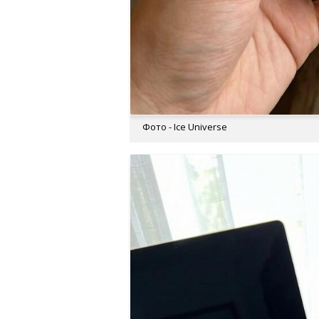
Фото - Ice Universe