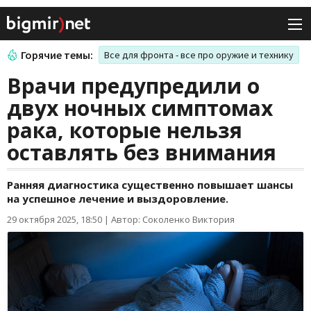
Горячие темы:
Все для фронта - все про оружие и технику
Врачи предупредили о
двух ночных симптомах
рака, которые нельзя
оставлять без внимания
Ранняя диагностика существенно повышает шансы
на успешное лечение и выздоровление.
29 октября 2025, 18:50
|
Автор: Соколенко Виктория