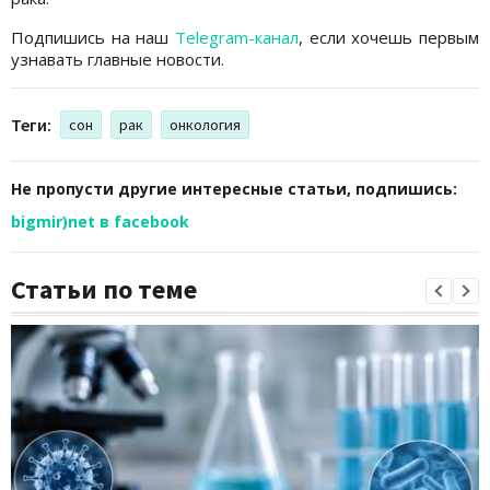
Подпишись на наш
Telegram-канал
, если хочешь первым
узнавать главные новости.
Теги:
сон
рак
онкология
Не пропусти другие интересные статьи, подпишись:
bigmir)net в facebook
Статьи по теме