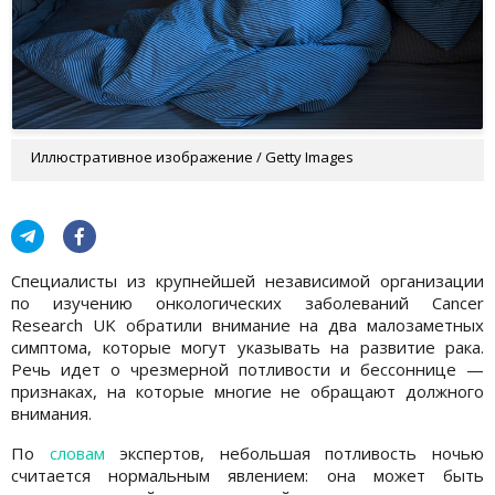
Иллюстративное изображение / Getty Images
Специалисты из крупнейшей независимой организации
по изучению онкологических заболеваний Cancer
Research UK обратили внимание на два малозаметных
симптома, которые могут указывать на развитие рака.
Речь идет о чрезмерной потливости и бессоннице —
признаках, на которые многие не обращают должного
внимания.
По
словам
экспертов, небольшая потливость ночью
считается нормальным явлением: она может быть