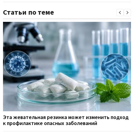
Статьи по теме
Эта жевательная резинка может изменить подход
к профилактике опасных заболеваний