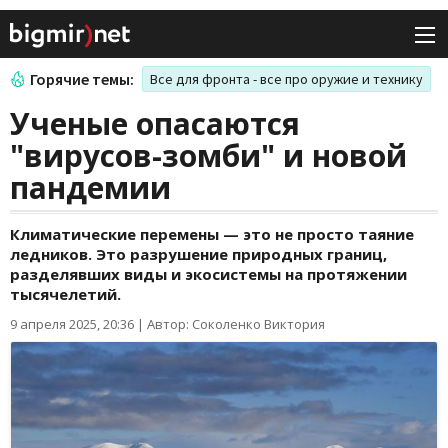
Горячие темы:
Все для фронта - все про оружие и технику
Ученые опасаются
"вирусов-зомби" и новой
пандемии
Климатические перемены — это не просто таяние
ледников. Это разрушение природных границ,
разделявших виды и экосистемы на протяжении
тысячелетий.
9 апреля 2025, 20:36
|
Автор: Соколенко Виктория