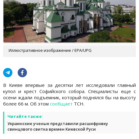
Иллюстративное изображение / EPA/UPG
В Киеве впервые за десятки лет исследовали главный
купол и крест Софийского собора. Специалисты еще с
осени ждали подъемник, который поднялся бы на высоту
более 66 м. Об этом
сообщает
ТСН.
Читайте также:
Украинские ученые представили расшифровку
свинцового свитка времен Киевской Руси