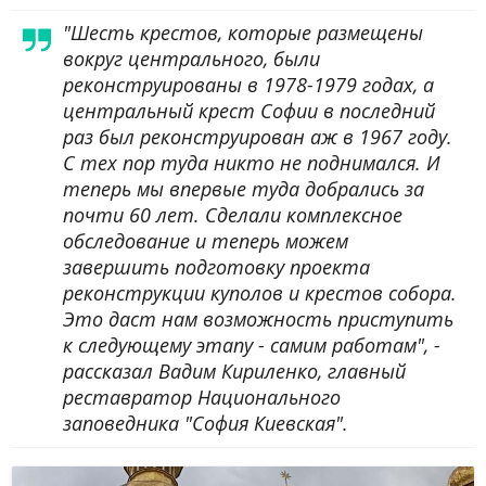
"Шесть крестов, которые размещены
вокруг центрального, были
реконструированы в 1978-1979 годах, а
центральный крест Софии в последний
раз был реконструирован аж в 1967 году.
С тех пор туда никто не поднимался. И
теперь мы впервые туда добрались за
почти 60 лет. Сделали комплексное
обследование и теперь можем
завершить подготовку проекта
реконструкции куполов и крестов собора.
Это даст нам возможность приступить
к следующему этапу - самим работам", -
рассказал Вадим Кириленко, главный
реставратор Национального
заповедника "София Киевская".