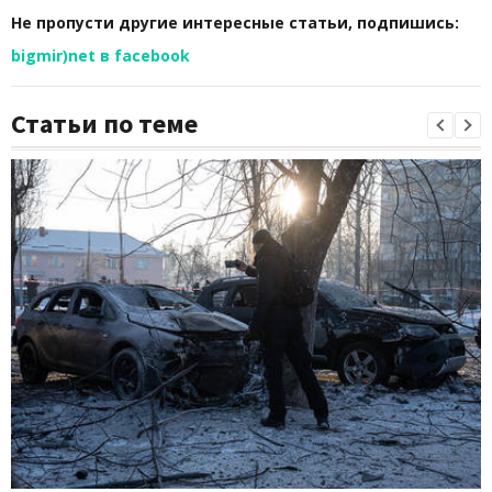
Не пропусти другие интересные статьи, подпишись:
bigmir)net в facebook
Статьи по теме