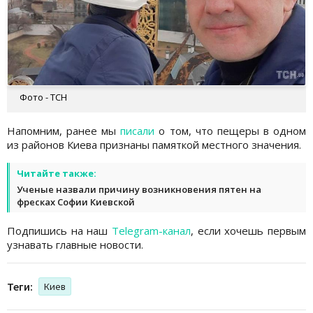
Фото - ТСН
Напомним, ранее мы
писали
о том, что пещеры в одном
из районов Киева признаны памяткой местного значения.
Читайте также:
Ученые назвали причину возникновения пятен на
фресках Софии Киевской
Подпишись на наш
Telegram-канал
, если хочешь первым
узнавать главные новости.
Теги:
Киев