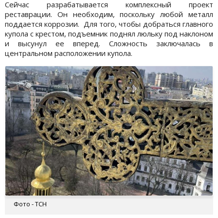
Сейчас разрабатывается комплексный проект
реставрации. Он необходим, поскольку любой металл
поддается коррозии. Для того, чтобы добраться главного
купола с крестом, подъемник поднял люльку под наклоном
и высунул ее вперед. Сложность заключалась в
центральном расположении купола.
Фото - ТСН