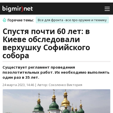
Горячие темы:
Все для фронта - все про оружие и технику
Спустя почти 60 лет: в
Киеве обследовали
верхушку Софийского
собора
Существует регламент проведения
позолотительных работ. Их необходимо выполнять
один раз в 35 лет.
24 марта 2023, 14:46
|
Автор: Соколенко Виктория