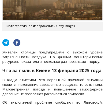
Иллюстративное изображение / Getty Images
Жителей столицы предупредили о высоком уровне
загрязненности воздуха. По данным мониторинговых
ресурсов, показатели в несколько раз превышают норму.
Что за пыль в Киеве 13 февраля 2025 года
В КМДА отметили, что вероятной причиной ситуации
является накопление взвешенных веществ, то есть пыли.
Маловетренная погода и повышенное атмосферное
давление не позволяют рассеиваться примесям.
Об аналогичной проблеме сообщают во Львовской,