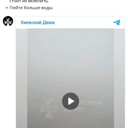
стоит их включить.
Пейте больше воды.