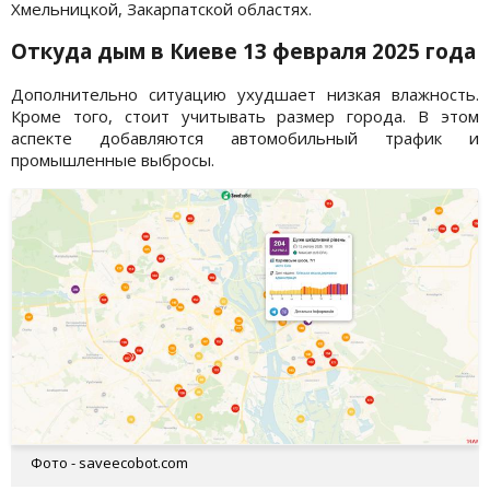
Хмельницкой, Закарпатской областях.
Откуда дым в Киеве 13 февраля 2025 года
Дополнительно ситуацию ухудшает низкая влажность.
Кроме того, стоит учитывать размер города. В этом
аспекте добавляются автомобильный трафик и
промышленные выбросы.
Фото - saveecobot.com