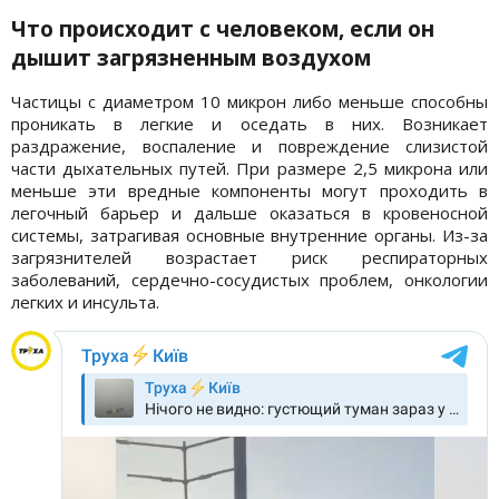
Что происходит с человеком, если он
дышит загрязненным воздухом
Частицы с диаметром 10 микрон либо меньше способны
проникать в легкие и оседать в них. Возникает
раздражение, воспаление и повреждение слизистой
части дыхательных путей. При размере 2,5 микрона или
меньше эти вредные компоненты могут проходить в
легочный барьер и дальше оказаться в кровеносной
системы, затрагивая основные внутренние органы. Из-за
загрязнителей возрастает риск респираторных
заболеваний, сердечно-сосудистых проблем, онкологии
легких и инсульта.