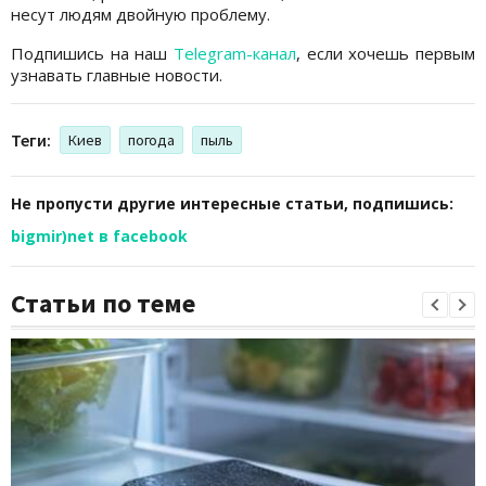
несут людям двойную проблему.
Подпишись на наш
Telegram-канал
, если хочешь первым
узнавать главные новости.
Теги:
Киев
погода
пыль
Не пропусти другие интересные статьи, подпишись:
bigmir)net в facebook
Статьи по теме