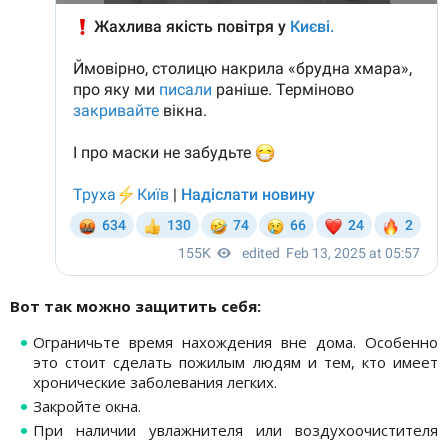
Вот так можно защитить себя:
Ограничьте время нахождения вне дома. Особенно
это стоит сделать пожилым людям и тем, кто имеет
хронические заболевания легких.
Закройте окна.
При наличии увлажнителя или воздухоочистителя