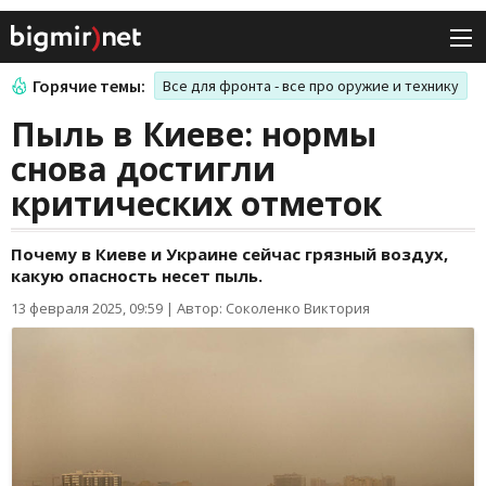
Горячие темы:
Все для фронта - все про оружие и технику
Пыль в Киеве: нормы
снова достигли
критических отметок
Почему в Киеве и Украине сейчас грязный воздух,
какую опасность несет пыль.
13 февраля 2025, 09:59
|
Автор: Соколенко Виктория