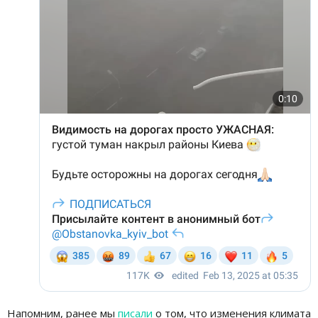
Напомним, ранее мы
писали
о том, что изменения климата