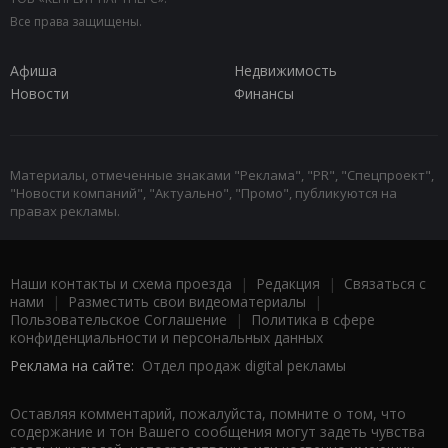
Все права защищены.
Афиша
Недвижимость
Новости
Финансы
Материалы, отмеченные знаками "Реклама", "PR", "Спецпроект",
"Новости компаний", "Актуально", "Промо", публикуются на
правах рекламы.
Наши контакты и схема проезда
|
Редакция
|
Связаться с
нами
|
Разместить свои видеоматериалы
|
Пользовательское Соглашение
|
Политика в сфере
конфиденциальности и персональных данных
Реклама на сайте:
Отдел продаж digital рекламы
Оставляя комментарий, пожалуйста, помните о том, что
содержание и тон Вашего сообщения могут задеть чувства