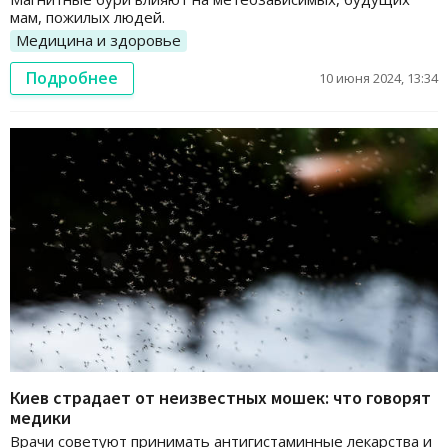
мам, пожилых людей.
Медицина и здоровье
Подробнее
10 июня 2024, 13:34
Киев страдает от неизвестных мошек: что говорят
медики
Врачи советуют принимать антигистаминные лекарства и