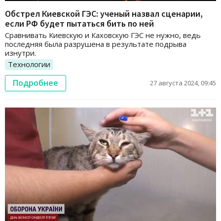
Обстрел Киевской ГЭС: ученый назвал сценарии,
если РФ будет пытаться бить по ней
Сравнивать Киевскую и Каховскую ГЭС не нужно, ведь
последняя была разрушена в результате подрыва
изнутри.
Технологии
Подробнее
27 августа 2024, 09:45