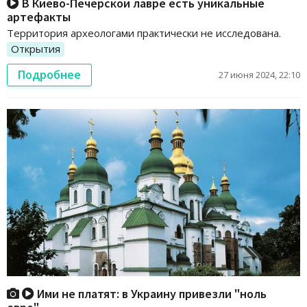
В Киево-Печерской лавре есть уникальные
артефакты
Территория археологами практически не исследована.
Открытия
Подробнее
27 июня 2024, 22:10
Ими не платят: в Украину привезли "ноль