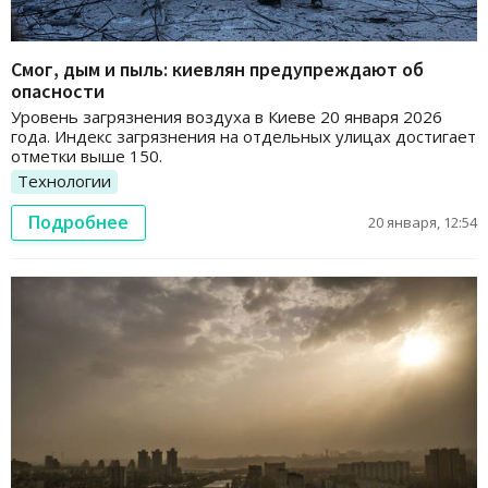
Смог, дым и пыль: киевлян предупреждают об
опасности
Уровень загрязнения воздуха в Киеве 20 января 2026
года. Индекс загрязнения на отдельных улицах достигает
отметки выше 150.
Технологии
Подробнее
20 января, 12:54