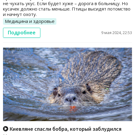
не чухать укус. Если будет хуже – дорога в больницу. Но
кусачек должно стать меньше. Птицы высидят потомство
и начнут охоту.
Медицина и здоровье
Подробнее
9 мая 2024, 22:53
Киевляне спасли бобра, который заблудился