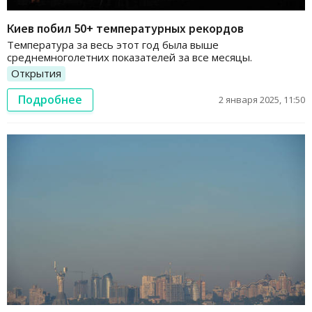
Киев побил 50+ температурных рекордов
Температура за весь этот год была выше
среднемноголетних показателей за все месяцы.
Открытия
Подробнее
2 января 2025, 11:50