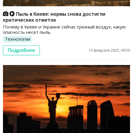
Пыль в Киеве: нормы снова достигли
критических отметок
Почему в Киеве и Украине сейчас грязный воздух, какую
опасность несет пыль.
Технологии
Подробнее
13 февраля 2025, 09:59