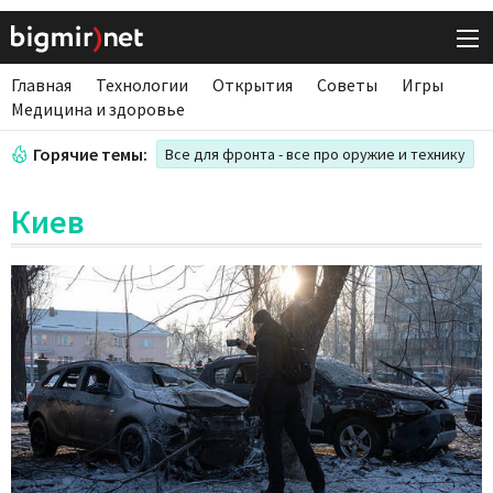
Главная
Технологии
Открытия
Советы
Игры
Медицина и здоровье
Горячие темы:
Все для фронта - все про оружие и технику
Киев