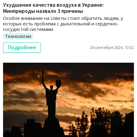
Ухудшение качества воздуха в Украине:
Минприроды назвало 3 причины
Особое внимание на советы стоит обратить людям, у
которых есть проблема с дыхательной и сердечно-
сосудистой системами.
Технологии
Подробнее
20 сентября 2024, 13:52