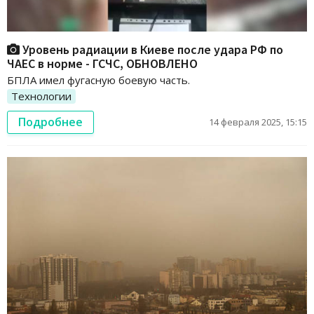
Уровень радиации в Киеве после удара РФ по
ЧАЕС в норме - ГСЧС, ОБНОВЛЕНО
БПЛА имел фугасную боевую часть.
Технологии
Подробнее
14 февраля 2025, 15:15