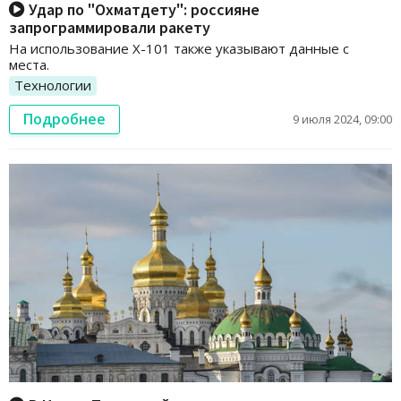
Удар по "Охматдету": россияне
запрограммировали ракету
На использование Х-101 также указывают данные с
места.
Технологии
Подробнее
9 июля 2024, 09:00