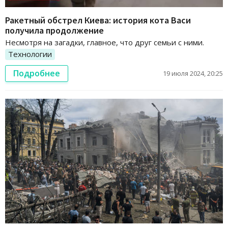
Ракетный обстрел Киева: история кота Васи
получила продолжение
Несмотря на загадки, главное, что друг семьи с ними.
Технологии
Подробнее
19 июля 2024, 20:25