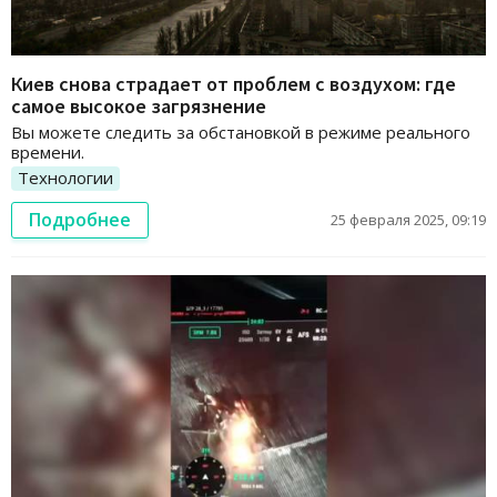
Киев снова страдает от проблем с воздухом: где
самое высокое загрязнение
Вы можете следить за обстановкой в режиме реального
времени.
Технологии
Подробнее
25 февраля 2025, 09:19