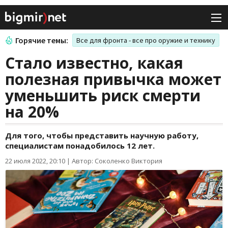
Горячие темы:
Все для фронта - все про оружие и технику
Стало известно, какая
полезная привычка может
уменьшить риск смерти
на 20%
Для того, чтобы представить научную работу,
специалистам понадобилось 12 лет.
22 июля 2022, 20:10
|
Автор: Соколенко Виктория