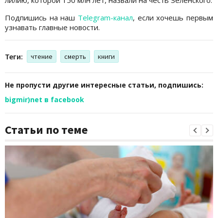
Подпишись на наш
Telegram-канал
, если хочешь первым
узнавать главные новости.
Теги:
чтение
смерть
книги
Не пропусти другие интересные статьи, подпишись:
bigmir)net в facebook
Статьи по теме