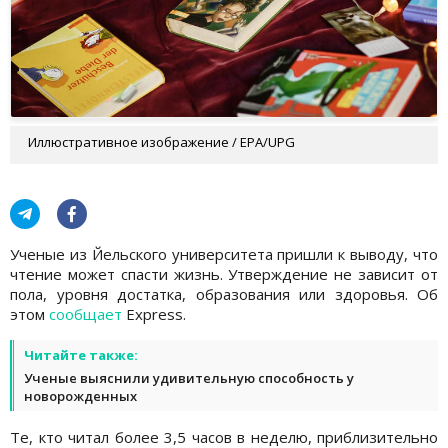
Иллюстративное изображение / EPA/UPG
Ученые из Йельского университета пришли к выводу, что
чтение может спасти жизнь. Утверждение не зависит от
пола, уровня достатка, образования или здоровья. Об
этом
сообщает
Express.
Читайте также:
Ученые выяснили удивительную способность у
новорожденных
Те, кто читал более 3,5 часов в неделю, приблизительно