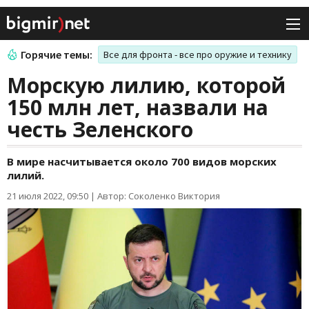
Горячие темы:
Все для фронта - все про оружие и технику
Морскую лилию, которой
150 млн лет, назвали на
честь Зеленского
В мире насчитывается около 700 видов морских
лилий.
21 июля 2022, 09:50
|
Автор: Соколенко Виктория