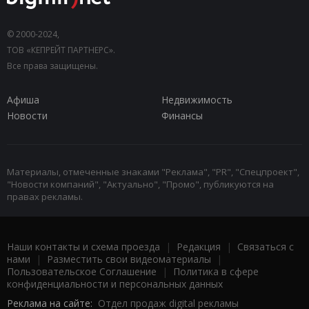
© 2000-2024,
ТОВ «КЕПРЕЙТ ПАРТНЕРС».
Все права защищены.
Афиша
Недвижимость
Новости
Финансы
Материалы, отмеченные знаками "Реклама", "PR", "Спецпроект",
"Новости компаний", "Актуально", "Промо", публикуются на
правах рекламы.
Наши контакты и схема проезда
|
Редакция
|
Связаться с
нами
|
Разместить свои видеоматериалы
|
Пользовательское Соглашение
|
Политика в сфере
конфиденциальности и персональных данных
Реклама на сайте:
Отдел продаж digital рекламы