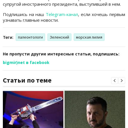
супругой иностранного президента, выступившей в нем.
Подпишись на наш
Telegram-канал
, если хочешь первым
узнавать главные новости.
Теги:
палеонтологи
Зеленский
морская лилия
Не пропусти другие интересные статьи, подпишись:
bigmir)net в facebook
Статьи по теме