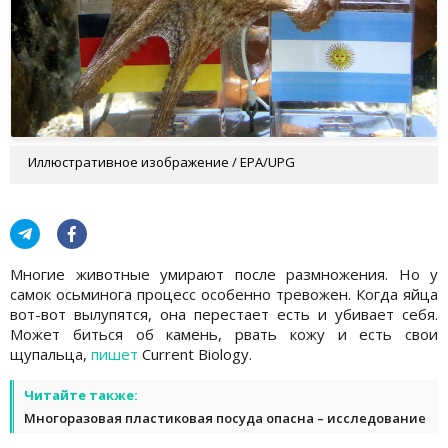
Иллюстративное изображение / EPA/UPG
Многие животные умирают после размножения. Но у
самок осьминога процесс особенно тревожен. Когда яйца
вот-вот вылупятся, она перестает есть и убивает себя.
Может биться об камень, рвать кожу и есть свои
щупальца,
пишет
Current Biology.
Читайте также:
Многоразовая пластиковая посуда опасна – исследование