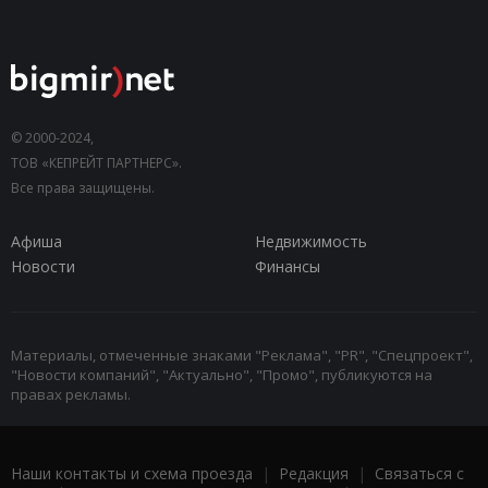
© 2000-2024,
ТОВ «КЕПРЕЙТ ПАРТНЕРС».
Все права защищены.
Афиша
Недвижимость
Новости
Финансы
Материалы, отмеченные знаками "Реклама", "PR", "Спецпроект",
"Новости компаний", "Актуально", "Промо", публикуются на
правах рекламы.
Наши контакты и схема проезда
|
Редакция
|
Связаться с