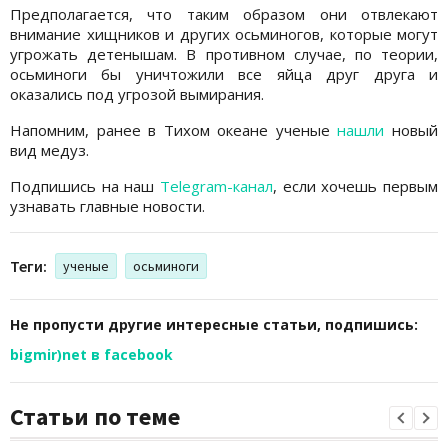
Предполагается, что таким образом они отвлекают
внимание хищников и других осьминогов, которые могут
угрожать детенышам. В противном случае, по теории,
осьминоги бы уничтожили все яйца друг друга и
оказались под угрозой вымирания.
Напомним, ранее в Тихом океане ученые
нашли
новый
вид медуз.
Подпишись на наш
Telegram-канал
, если хочешь первым
узнавать главные новости.
Теги:
ученые
осьминоги
Не пропусти другие интересные статьи, подпишись:
bigmir)net в facebook
Статьи по теме