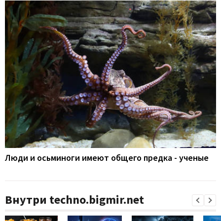
Люди и осьминоги имеют общего предка - ученые
Внутри techno.bigmir.net