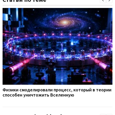
Физики смоделировали процесс, который в теории
способен уничтожить Вселенную