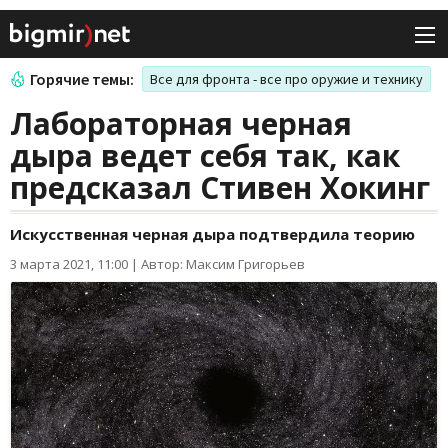
Горячие темы:
Все для фронта - все про оружие и технику
Лабораторная черная
дыра ведет себя так, как
предсказал Стивен Хокинг
Искусственная черная дыра подтвердила теорию
3 марта 2021, 11:00
|
Автор: Максим Григорьев