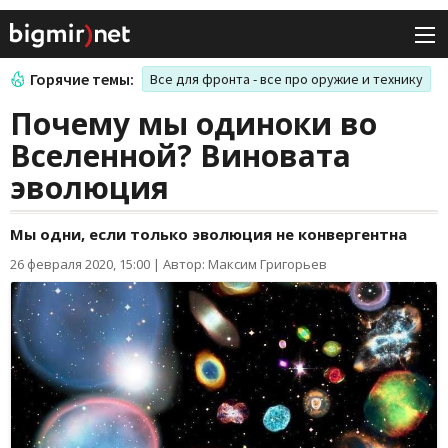
Горячие темы:
Все для фронта - все про оружие и технику
Почему мы одиноки во
Вселенной? Виновата
эволюция
Мы одни, если только эволюция не конвергентна
26 февраля 2020, 15:00
|
Автор: Максим Григорьев