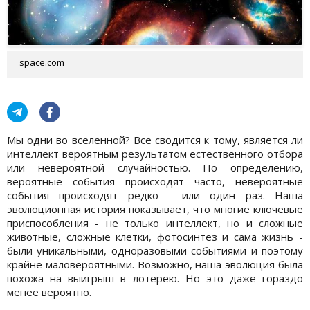
space.com
Мы одни во вселенной? Все сводится к тому, является ли
интеллект вероятным результатом естественного отбора
или невероятной случайностью. По определению,
вероятные события происходят часто, невероятные
события происходят редко - или один раз. Наша
эволюционная история показывает, что многие ключевые
приспособления - не только интеллект, но и сложные
животные, сложные клетки, фотосинтез и сама жизнь -
были уникальными, одноразовыми событиями и поэтому
крайне маловероятными. Возможно, наша эволюция была
похожа на выигрыш в лотерею. Но это даже гораздо
менее вероятно.