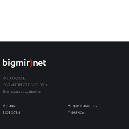
© 2000-2024,
ТОВ «КЕПРЕЙТ ПАРТНЕРС».
Все права защищены.
Афиша
Недвижимость
Новости
Финансы