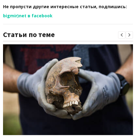
Не пропусти другие интересные статьи, подпишись:
bigmir)net в facebook
Статьи по теме