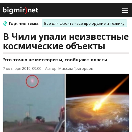
Горячие темы:
Все для фронта - все про оружие и технику
В Чили упали неизвестные
космические объекты
Это точно не метеориты, сообщают власти
7 октября 2019, 09:00
|
Автор: Максим Григорьев