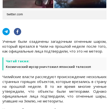
twitter.com
Ученые были озадачены загадочным огненным шаром,
который врезался в Чили на прошлой неделе после того,
как официальные лица подтвердили, что это не метеор.
Читай также:
Космический мусор уничтожил японский телескоп
Чилийские власти расследуют происхождение нескольких
странных горящих объектов, которые врезались в страну
на прошлой неделе. В то же время многие ученые
утверждали, что объекты были метеорами. Однако
официальные лица подтвердили, что огненные шары,
упавшие на Землю, не метеориты.