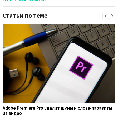
Статьи по теме
Adobe Premiere Pro удалит шумы и слова-паразиты
из видео