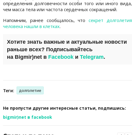
определения долговечности особи того или иного вида,
чем масса тела или частота сердечных сокращений.
Напомним, ранее сообщалось, что
секрет долголетия
человека нашли в клетках
.
Хотите знать важные и актуальные новости
раньше всех? Подписывайтесь
на
Bigmir)net
в
Facebook
и
Telegram
.
Теги:
долголетие
Не пропусти другие интересные статьи, подпишись:
bigmir)net в facebook