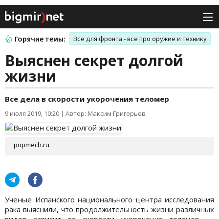
Горячие темы:
Все для фронта - все про оружие и технику
Выяснен секрет долгой
жизни
Все дела в скорости укорочения теломер
9 июля 2019, 10:20
|
Автор: Максим Григорьев
popmech.ru
Ученые Испанского национального центра исследования
рака выяснили, что продолжительность жизни различных