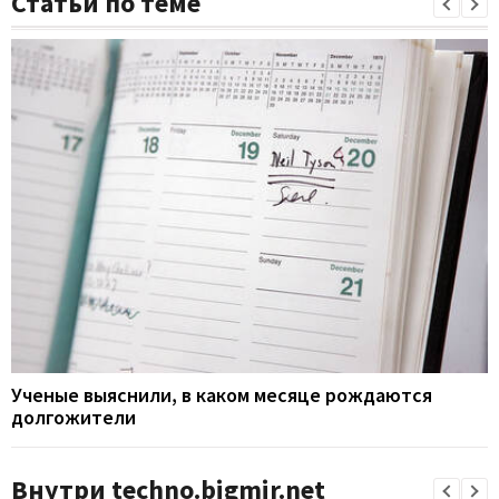
Статьи по теме
Ученые выяснили, в каком месяце рождаются
долгожители
Внутри techno.bigmir.net