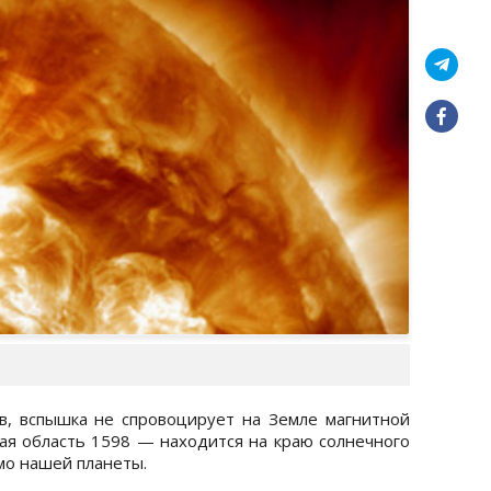
в, вспышка не спровоцирует на Земле магнитной
ная область 1598 — находится на краю солнечного
мо нашей планеты.