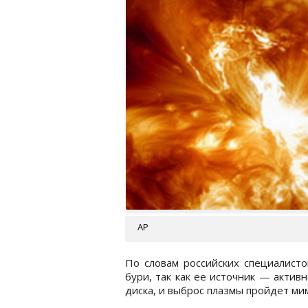
АР
По словам российских специалисто
бури, так как ее источник — актив
диска, и выброс плазмы пройдет ми