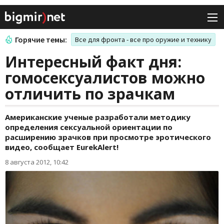
Горячие темы:
Все для фронта - все про оружие и технику
Интересный факт дня:
гомосексуалистов можно
отличить по зрачкам
Американские ученые разработали методику
определения сексуальной ориентации по
расширению зрачков при просмотре эротического
видео, сообщает EurekAlert!
8 августа 2012, 10:42