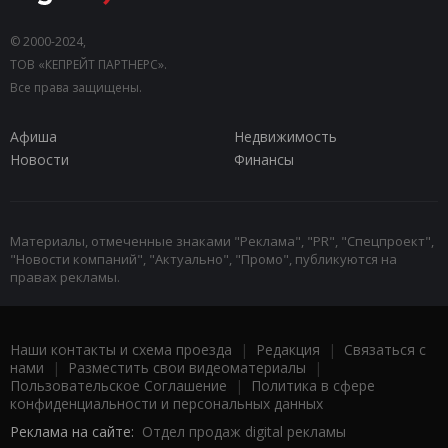
© 2000-2024,
ТОВ «КЕПРЕЙТ ПАРТНЕРС».
Все права защищены.
Афиша
Недвижимость
Новости
Финансы
Материалы, отмеченные знаками "Реклама", "PR", "Спецпроект",
"Новости компаний", "Актуально", "Промо", публикуются на
правах рекламы.
Наши контакты и схема проезда
|
Редакция
|
Связаться с
нами
|
Разместить свои видеоматериалы
|
Пользовательское Соглашение
|
Политика в сфере
конфиденциальности и персональных данных
Реклама на сайте:
Отдел продаж digital рекламы