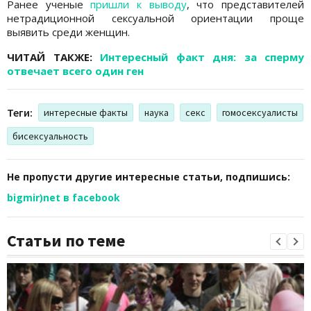
Ранее ученые
пришли к выводу
, что представителей
нетрадиционной сексуальной ориентации проще
выявить среди женщин.
ЧИТАЙ ТАКЖЕ:
Интересный факт дня: за сперму
отвечает всего один ген
Теги:
интересные факты
наука
секс
гомосексуалисты
бисексуальность
Не пропусти другие интересные статьи, подпишись:
bigmir)net в facebook
Статьи по теме