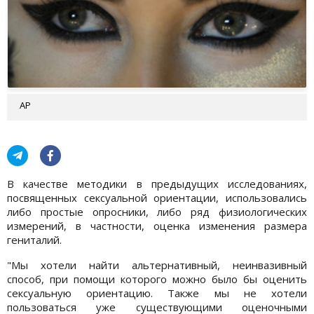
АР
В качестве методики в предыдущих исследованиях,
посвященных сексуальной ориентации, использовались
либо простые опросники, либо ряд физиологических
измерений, в частности, оценка изменения размера
гениталий.
"Мы хотели найти альтернативный, неинвазивный
способ, при помощи которого можно было бы оценить
сексуальную ориентацию. Также мы не хотели
пользоваться уже существующими оценочными