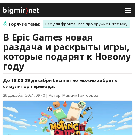
Горячие темы:
Все для фронта - все про оружие и технику
В Epic Games новая
раздача и раскрыты игры,
которые подарят к Новому
году
До 18:00 29 декабря бесплатно можно забрать
симулятор переезда.
29 декабря 2021, 09:40
|
Автор: Максим Григорьев