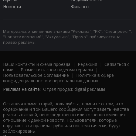
Новости
Финансы
Материалы, отмеченные знаками "Реклама", "PR", "Спецпроект",
"Новости компаний", "Актуально", "Промо", публикуются на
правах рекламы.
Наши контакты и схема проезда
|
Редакция
|
Связаться с
нами
|
Разместить свои видеоматериалы
|
Пользовательское Соглашение
|
Политика в сфере
конфиденциальности и персональных данных
Реклама на сайте:
Отдел продаж digital рекламы
Оставляя комментарий, пожалуйста, помните о том, что
содержание и тон Вашего сообщения могут задеть чувства
реальных людей, непосредственно или косвенно имеющих
отношение к данной новости. Пользователи, которые
нарушают эти правила грубо или систематически, будут
заблокированы.