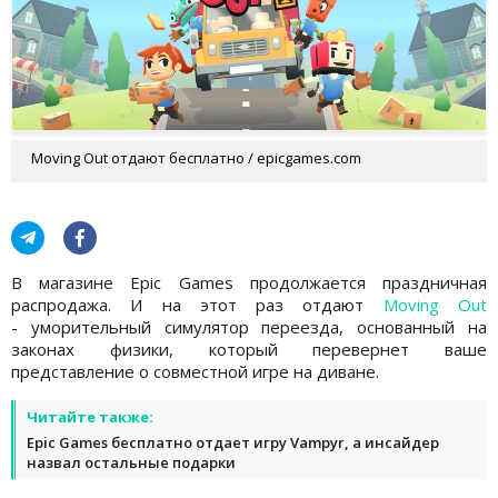
Moving Out отдают бесплатно / epicgames.com
В магазине Epic Games продолжается праздничная
распродажа. И на этот раз отдают
Moving Out
- уморительный симулятор переезда, основанный на
законах физики, который перевернет ваше
представление о совместной игре на диване.
Читайте также:
Epic Games бесплатно отдает игру Vampyr, а инсайдер
назвал остальные подарки