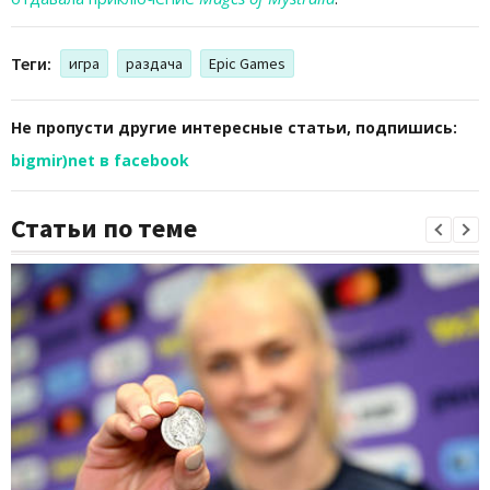
Теги:
игра
раздача
Epic Games
Не пропусти другие интересные статьи, подпишись:
bigmir)net в facebook
Статьи по теме