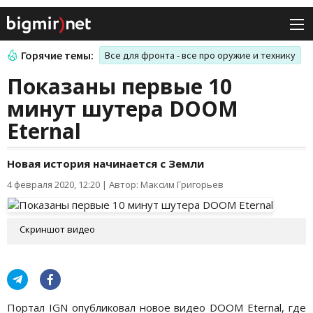
Горячие темы:
Все для фронта - все про оружие и технику
Показаны первые 10
минут шутера DOOM
Eternal
Новая история начинается с Земли
4 февраля 2020, 12:20
|
Автор: Максим Григорьев
Скриншот видео
Портал IGN опубликовал новое видео DOOM Eternal, где