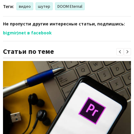
Теги:
видео
шутер
DOOM Eternal
Не пропусти другие интересные статьи, подпишись:
bigmir)net в facebook
Статьи по теме