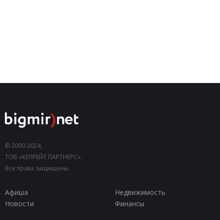
© 2000-2024,
ТОВ «КЕПРЕЙТ ПАРТНЕРС».
Все права защищены.
Афиша
Недвижимость
Новости
Финансы