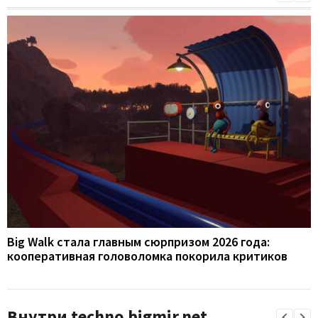
Big Walk стала главным сюрпризом 2026 года:
кооперативная головоломка покорила критиков
Внутри techno.bigmir.net