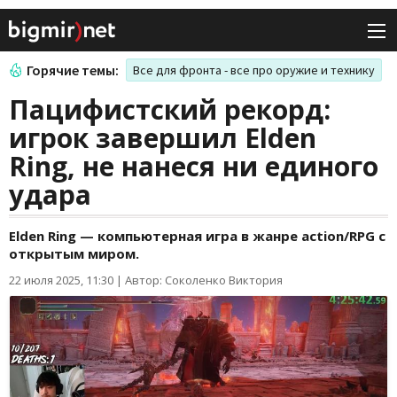
Горячие темы:
Все для фронта - все про оружие и технику
Пацифистский рекорд:
игрок завершил Elden
Ring, не нанеся ни единого
удара
Elden Ring — компьютерная игра в жанре action/RPG с
открытым миром.
22 июля 2025, 11:30
|
Автор: Соколенко Виктория