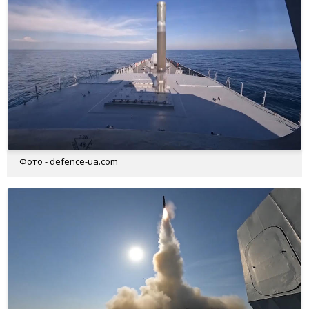
Фото - defence-ua.com