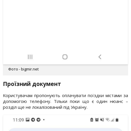
Фото - bigmir.net
Проїзний документ
Користувачам пропонують оплачувати поїздки містами за
допомогою телефону. Тільки поки що є один нюанс –
розділ ще не локалізований під Україну.