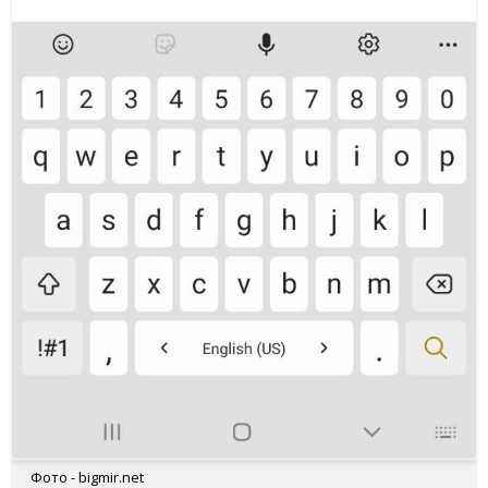
Фото - bigmir.net