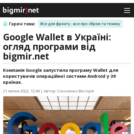
Гарячі теми:
Все для фронту - все про зброю та техніку
Google Wallet в Україні:
огляд програми від
bigmir.net
Компанія Google запустила програму Wallet для
користувачів операційної системи Android у 39
країнах.
21 липня 2022, 12:40
|
Автор: Соколенко Вікторія