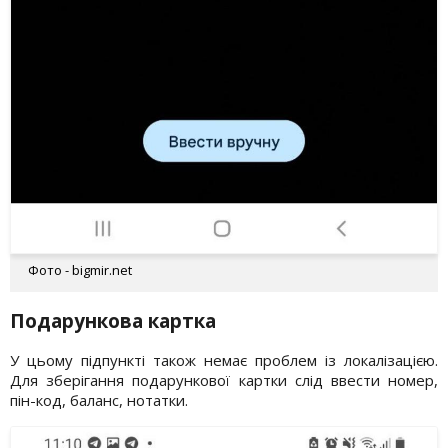
Фото - bigmir.net
Подарункова картка
У цьому підпункті також немає проблем із локалізацією.
Для зберігання подарункової картки слід ввести номер,
пін-код, баланс, нотатки.