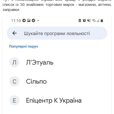
список із 50 знайомих торгових марок - магазини, аптеки,
заправки.