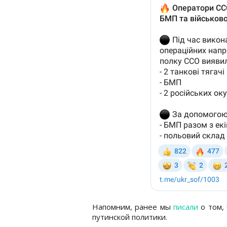
Напомним, ранее мы
писали
о том, 
путинской политики.