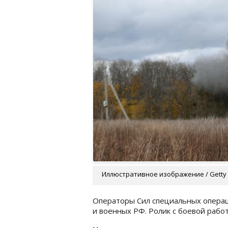
Иллюстративное изображение / Getty
Операторы Сил специальных операц
и военных РФ. Ролик с боевой рабо