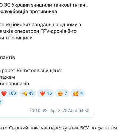
что Сырский показал нарезку атак ВСУ по фанатам