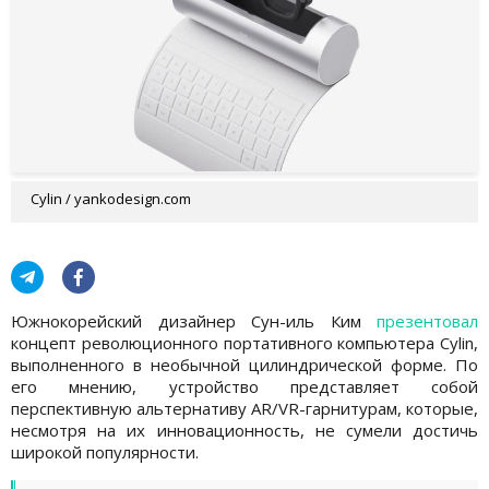
Cylin / yankodesign.com
Южнокорейский дизайнер Сун-иль Ким
презентовал
концепт революционного портативного компьютера Cylin,
выполненного в необычной цилиндрической форме. По
его мнению, устройство представляет собой
перспективную альтернативу AR/VR-гарнитурам, которые,
несмотря на их инновационность, не сумели достичь
широкой популярности.