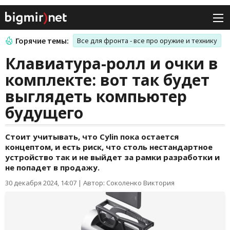
Горячие темы:
Все для фронта - все про оружие и технику
Клавиатура-ролл и очки в
комплекте: вот так будет
выглядеть компьютер
будущего
Стоит учитывать, что Cylin пока остается
концептом, и есть риск, что столь нестандартное
устройство так и не выйдет за рамки разработки и
не попадет в продажу.
30 декабря 2024, 14:07
|
Автор: Соколенко Виктория