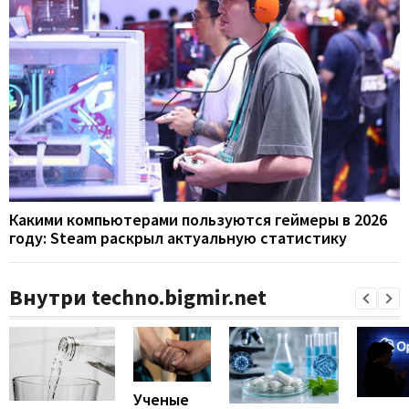
Какими компьютерами пользуются геймеры в 2026
году: Steam раскрыл актуальную статистику
Внутри techno.bigmir.net
Ученые