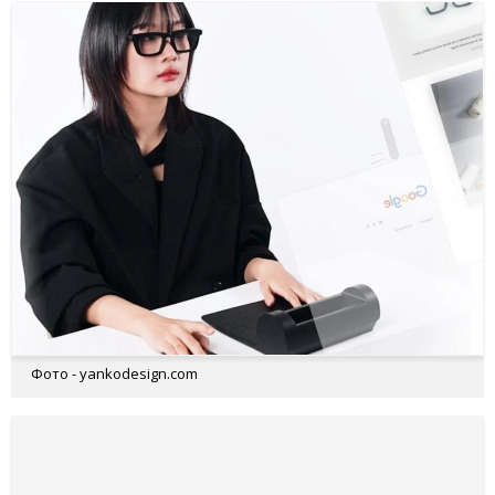
Фото - yankodesign.com