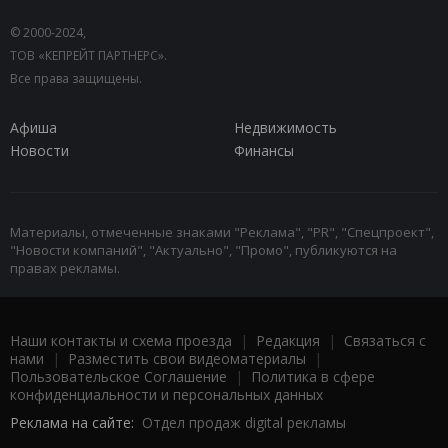
© 2000-2024,
ТОВ «КЕПРЕЙТ ПАРТНЕРС».
Все права защищены.
Афиша
Недвижимость
Новости
Финансы
Материалы, отмеченные знаками "Реклама", "PR", "Спецпроект",
"Новости компаний", "Актуально", "Промо", публикуются на
правах рекламы.
Наши контакты и схема проезда
|
Редакция
|
Связаться с
нами
|
Разместить свои видеоматериалы
|
Пользовательское Соглашение
|
Политика в сфере
конфиденциальности и персональных данных
Реклама на сайте:
Отдел продаж digital рекламы