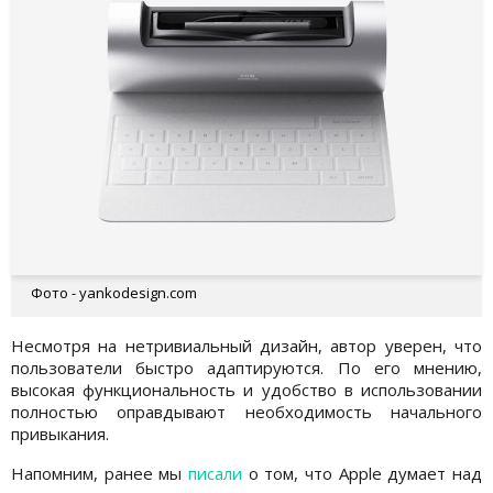
Фото - yankodesign.com
Несмотря на нетривиальный дизайн, автор уверен, что
пользователи быстро адаптируются. По его мнению,
высокая функциональность и удобство в использовании
полностью оправдывают необходимость начального
привыкания.
Напомним, ранее мы
писали
о том, что Apple думает над