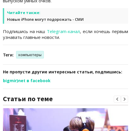
выпуском умных очков.
Читайте также:
Новые iPhone могут подорожать - СМИ
Подпишись на наш
Telegram-канал
, если хочешь первым
узнавать главные новости.
Теги:
компьютеры
Не пропусти другие интересные статьи, подпишись:
bigmir)net в facebook
Статьи по теме