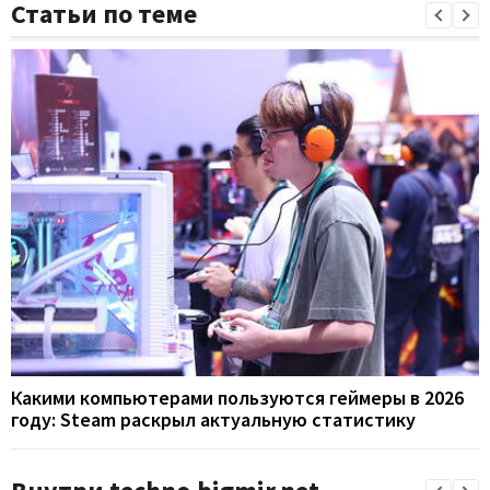
Статьи по теме
Какими компьютерами пользуются геймеры в 2026
году: Steam раскрыл актуальную статистику