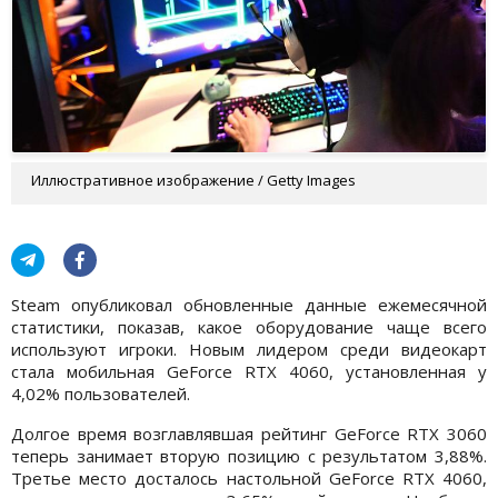
Иллюстративное изображение / Getty Images
Steam опубликовал обновленные данные ежемесячной
статистики, показав, какое оборудование чаще всего
используют игроки. Новым лидером среди видеокарт
стала мобильная GeForce RTX 4060, установленная у
4,02% пользователей.
Долгое время возглавлявшая рейтинг GeForce RTX 3060
теперь занимает вторую позицию с результатом 3,88%.
Третье место досталось настольной GeForce RTX 4060,