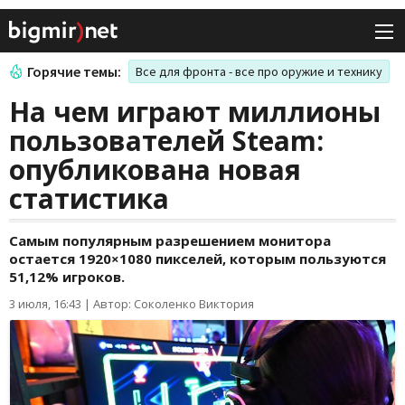
Горячие темы:
Все для фронта - все про оружие и технику
На чем играют миллионы
пользователей Steam:
опубликована новая
статистика
Самым популярным разрешением монитора
остается 1920×1080 пикселей, которым пользуются
51,12% игроков.
3 июля, 16:43
|
Автор: Соколенко Виктория